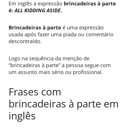
Em inglês a expressão
brincadeiras à parte
é:
ALL KIDDING ASIDE
.
Brincadeiras à parte
é uma expressão
usada após fazer uma piada ou comentário
descontraído.
Logo na sequência da menção de
“brincadeiras à parte” a pessoa segue com
um assunto mais sério ou profissional.
Frases com
brincadeiras à parte em
inglês