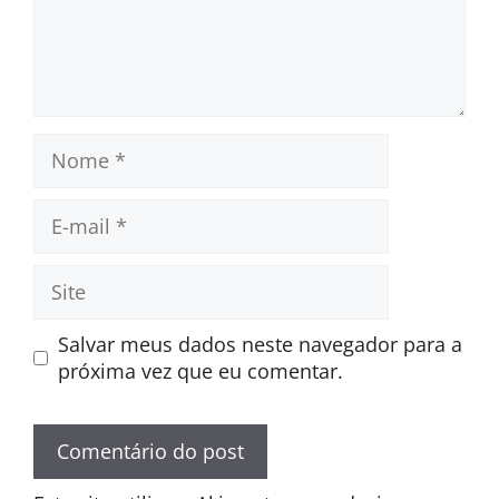
Nome
E-
mail
Site
Salvar meus dados neste navegador para a
próxima vez que eu comentar.