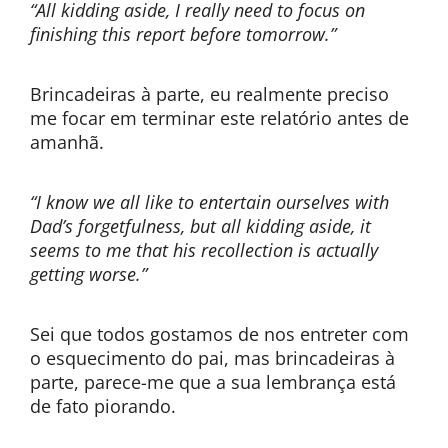
“All kidding aside, I really need to focus on
finishing this report before tomorrow.”
Brincadeiras à parte, eu realmente preciso
me focar em terminar este relatório antes de
amanhã.
“I know we all like to entertain ourselves with
Dad’s forgetfulness, but all kidding aside, it
seems to me that his recollection is actually
getting worse.”
Sei que todos gostamos de nos entreter com
o esquecimento do pai, mas brincadeiras à
parte, parece-me que a sua lembrança está
de fato piorando.