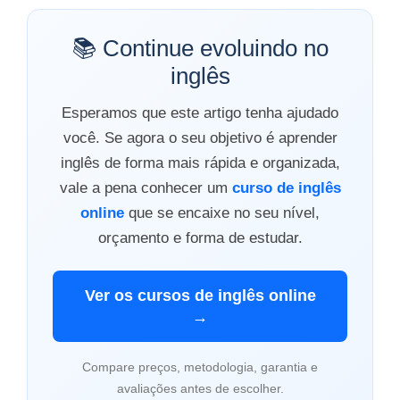
📚 Continue evoluindo no
inglês
Esperamos que este artigo tenha ajudado
você. Se agora o seu objetivo é aprender
inglês de forma mais rápida e organizada,
vale a pena conhecer um
curso de inglês
online
que se encaixe no seu nível,
orçamento e forma de estudar.
Ver os cursos de inglês online
→
Compare preços, metodologia, garantia e
avaliações antes de escolher.