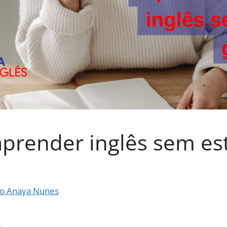
 aprender inglês sem es
o Anaya Nunes