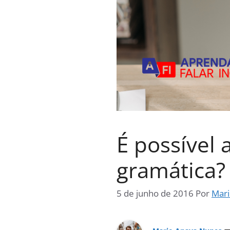
É possível
gramática?
5 de junho de 2016
Por
Mari