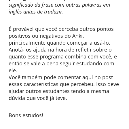
significado da frase com outras palavras em
inglês antes de traduzir
.
É provável que você perceba outros pontos
positivos ou negativos do Anki,
principalmente quando começar a usá-lo.
Anotá-los ajuda na hora de refletir sobre o
quanto esse programa combina com você, e
então se vale a pena seguir estudando com
ele.
Você também pode comentar aqui no post
essas características que percebeu. Isso deve
ajudar outros estudantes tendo a mesma
dúvida que você já teve.
Bons estudos!