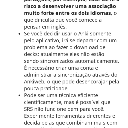
risco a desenvolver uma associação
muito forte entre os dois idiomas
, o
que dificulta que você comece a
pensar em inglês.
Se você decidir usar o Anki somente
pelo aplicativo, irá se deparar com um
problema ao fazer o download de
decks: atualmente eles não estão
sendo sincronizados automaticamente.
É necessário criar uma conta e
administrar a sincronização através do
Ankiweb, o que pode desencorajar pela
pouca praticidade.
Pode ser uma técnica eficiente
cientificamente, mas é possível que
SRS não funcione bem para você.
Experimente ferramentas diferentes e
decida pelas que combinam mais com