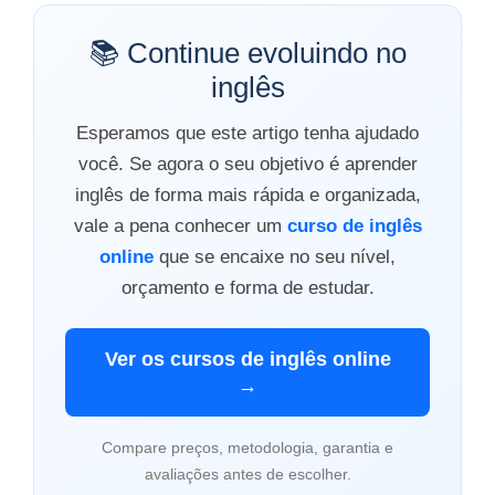
📚 Continue evoluindo no
inglês
Esperamos que este artigo tenha ajudado
você. Se agora o seu objetivo é aprender
inglês de forma mais rápida e organizada,
vale a pena conhecer um
curso de inglês
online
que se encaixe no seu nível,
orçamento e forma de estudar.
Ver os cursos de inglês online
→
Compare preços, metodologia, garantia e
avaliações antes de escolher.