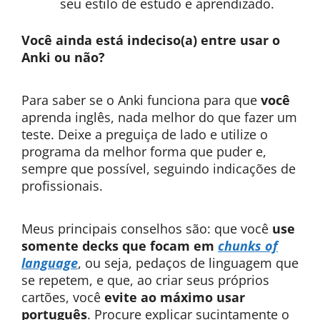
seu estilo de estudo e aprendizado.
Você ainda está indeciso(a) entre usar o
Anki ou não?
Para saber se o Anki funciona para que
você
aprenda inglês, nada melhor do que fazer um
teste. Deixe a preguiça de lado e utilize o
programa da melhor forma que puder e,
sempre que possível, seguindo indicações de
profissionais.
Meus principais conselhos são: que você
use
somente decks que focam em
chunks of
language
, ou seja, pedaços de linguagem que
se repetem, e que, ao criar seus próprios
cartões, você
evite ao máximo usar
português
. Procure explicar sucintamente o