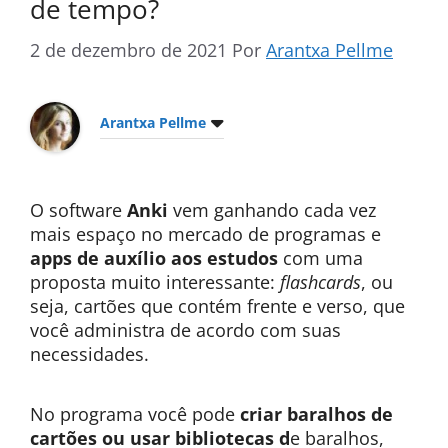
de tempo?
2 de dezembro de 2021
Por
Arantxa Pellme
Arantxa Pellme
O software
Anki
vem ganhando cada vez
mais espaço no mercado de programas e
apps de auxílio aos estudos
com uma
proposta muito interessante:
flashcards
, ou
seja, cartões que contém frente e verso, que
você administra de acordo com suas
necessidades.
No programa você pode
criar baralhos de
cartões ou usar bibliotecas d
e baralhos,