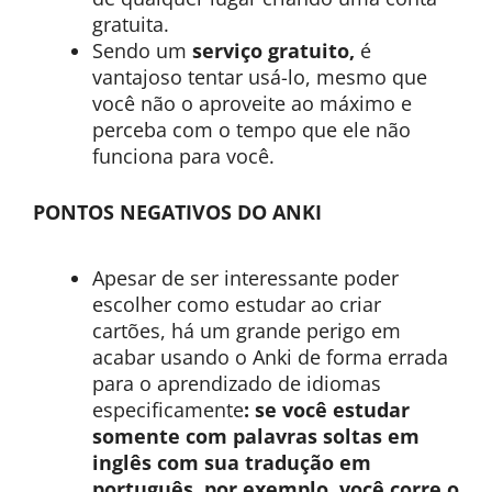
gratuita.
Sendo um
serviço gratuito,
é
vantajoso tentar usá-lo, mesmo que
você não o aproveite ao máximo e
perceba com o tempo que ele não
funciona para você.
PONTOS NEGATIVOS DO ANKI
Apesar de ser interessante poder
escolher como estudar ao criar
cartões, há um grande perigo em
acabar usando o Anki de forma errada
para o aprendizado de idiomas
especificamente
: se você estudar
somente com palavras soltas em
inglês com sua tradução em
português, por exemplo, você corre o