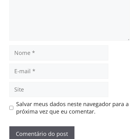
Nome
E-
mail
Site
Salvar meus dados neste navegador para a
próxima vez que eu comentar.