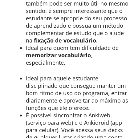
também pode ser muito útil no mesmo
sentido: é sempre interessante que o
estudante se aproprie do seu processo
de aprendizado e possua um método
complementar de estudo que o ajude
na
fixação de vocabulário.
Ideal para quem tem dificuldade de
memorizar vocabulário
,
especialmente.
Ideal para aquele estudante
disciplinado que consegue manter um
bom ritmo de uso do programa, entrar
diariamente e aproveitar ao máximo as
funções que ele oferece.
É possível sincronizar o Ankiweb
(serviço para web) e o Ankidroid (app
para celular). Você acessa seus decks
de qualquer lugar criando uma conta