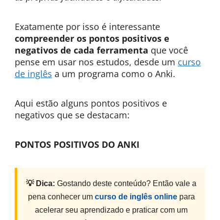
Exatamente por isso é interessante
compreender os pontos positivos e
negativos de cada ferramenta
que você
pense em usar nos estudos, desde um
curso
de inglês
a um programa como o Anki.
Aqui estão alguns pontos positivos e
negativos que se destacam:
PONTOS POSITIVOS DO ANKI
💡 Dica:
Gostando deste conteúdo? Então vale a
pena conhecer um
curso de inglês online
para
acelerar seu aprendizado e praticar com um