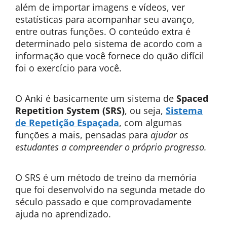
além de importar imagens e vídeos, ver
estatísticas para acompanhar seu avanço,
entre outras funções. O conteúdo extra é
determinado pelo sistema de acordo com a
informação que você fornece do quão difícil
foi o exercício para você.
O Anki é basicamente um sistema de
Spaced
Repetition System (SRS)
, ou seja,
Sistema
de Repetição Espaçada
, com algumas
funções a mais, pensadas para
ajudar os
estudantes a compreender o próprio progresso.
O SRS é um método de treino da memória
que foi desenvolvido na segunda metade do
século passado e que comprovadamente
ajuda no aprendizado.