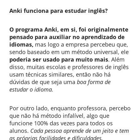
Anki funciona para estudar inglês?
O programa Anki, em si, foi originalmente
pensado para auxiliar no aprendizado de
idiomas,
mas logo a empresa percebeu que,
sendo baseado em um método universal, ele
poderia ser usado para muito mais
. Além
disso, muitas escolas e professores de inglês
usam técnicas similares, então não há
dúvidas de que seja uma
boa forma de
estudar o idioma.
Por outro lado, enquanto professora, percebo
que não há método infalível, algo que
funcione 100% das vezes para todos os
alunos.
Cada pessoa aprende de um jeito e tem
as próprias facilidades e dificuldades.