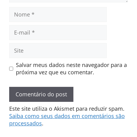
Nome
E-
mail
Site
Salvar meus dados neste navegador para a
próxima vez que eu comentar.
Este site utiliza o Akismet para reduzir spam.
Saiba como seus dados em comentários são
processados
.