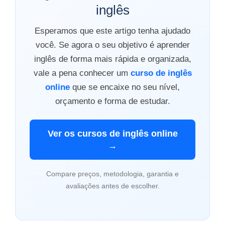
inglês
Esperamos que este artigo tenha ajudado
você. Se agora o seu objetivo é aprender
inglês de forma mais rápida e organizada,
vale a pena conhecer um
curso de inglês
online
que se encaixe no seu nível,
orçamento e forma de estudar.
Ver os cursos de inglês online
→
Compare preços, metodologia, garantia e
avaliações antes de escolher.