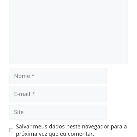
Nome
E-
mail
Site
Salvar meus dados neste navegador para a
próxima vez que eu comentar.