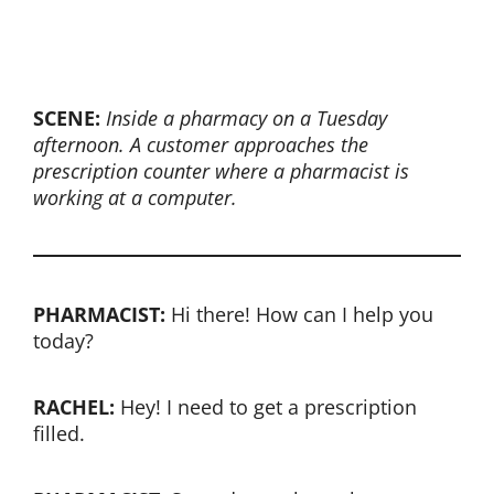
SCENE:
Inside a pharmacy on a Tuesday
afternoon. A customer approaches the
prescription counter where a pharmacist is
working at a computer.
PHARMACIST:
Hi there! How can I help you
today?
RACHEL:
Hey! I need to get a prescription
filled.