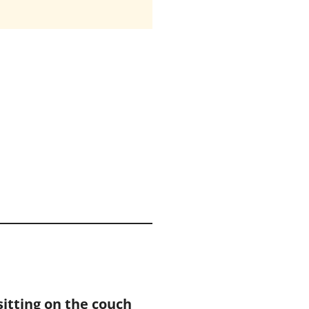
sitting on the couch