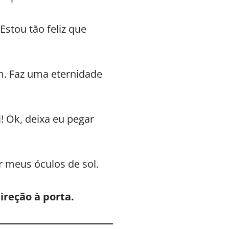
 Estou tão feliz que
. Faz uma eternidade
! Ok, deixa eu pegar
 meus óculos de sol.
ireção à porta.