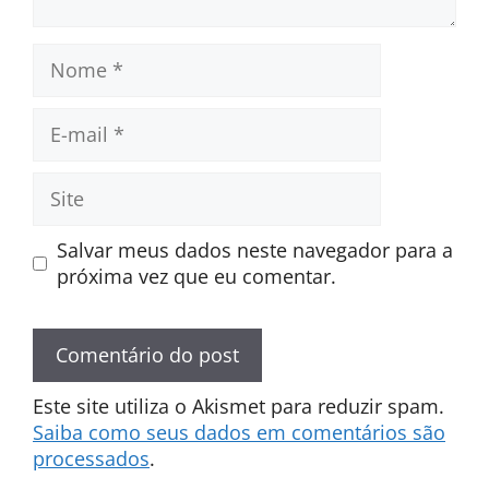
Nome
E-
mail
Site
Salvar meus dados neste navegador para a
próxima vez que eu comentar.
Este site utiliza o Akismet para reduzir spam.
Saiba como seus dados em comentários são
processados
.