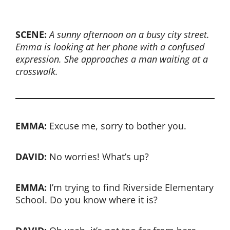
SCENE:
A sunny afternoon on a busy city street.
Emma is looking at her phone with a confused
expression. She approaches a man waiting at a
crosswalk.
EMMA:
Excuse me, sorry to bother you.
DAVID:
No worries! What’s up?
EMMA:
I’m trying to find Riverside Elementary
School. Do you know where it is?