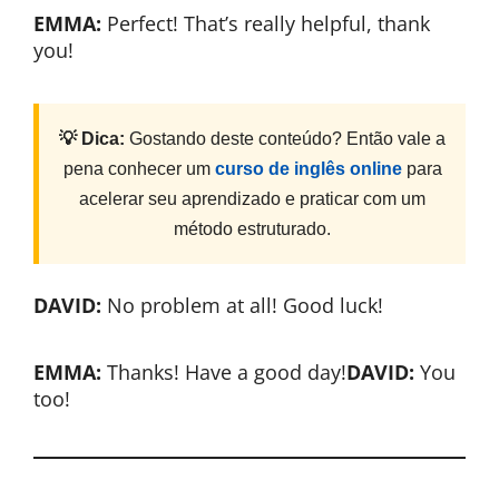
EMMA:
Perfect! That’s really helpful, thank
you!
💡 Dica:
Gostando deste conteúdo? Então vale a
pena conhecer um
curso de inglês online
para
acelerar seu aprendizado e praticar com um
método estruturado.
DAVID:
No problem at all! Good luck!
EMMA:
Thanks! Have a good day!
DAVID:
You
too!