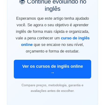
📚 Continue evoluindo no
inglês
Esperamos que este artigo tenha ajudado
você. Se agora o seu objetivo é aprender
inglês de forma mais rápida e organizada,
vale a pena conhecer um
curso de inglês
online
que se encaixe no seu nível,
orçamento e forma de estudar.
Ver os cursos de inglês online
→
Compare preços, metodologia, garantia e
avaliações antes de escolher.