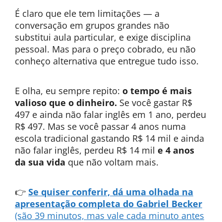
É claro que ele tem limitações — a
conversação em grupos grandes não
substitui aula particular, e exige disciplina
pessoal. Mas para o preço cobrado, eu não
conheço alternativa que entregue tudo isso.
E olha, eu sempre repito:
o tempo é mais
valioso que o dinheiro.
Se você gastar R$
497 e ainda não falar inglês em 1 ano, perdeu
R$ 497. Mas se você passar 4 anos numa
escola tradicional gastando R$ 14 mil e ainda
não falar inglês, perdeu R$ 14 mil
e 4 anos
da sua vida
que não voltam mais.
👉
Se quiser conferir, dá uma olhada na
apresentação completa do Gabriel Becker
(são 39 minutos, mas vale cada minuto antes