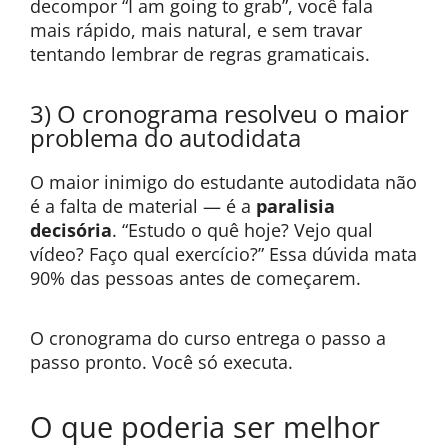
decompor “I am going to grab”, você fala
mais rápido, mais natural, e sem travar
tentando lembrar de regras gramaticais.
3) O cronograma resolveu o maior
problema do autodidata
O maior inimigo do estudante autodidata não
é a falta de material — é a
paralisia
decisória
. “Estudo o quê hoje? Vejo qual
vídeo? Faço qual exercício?” Essa dúvida mata
90% das pessoas antes de começarem.
O cronograma do curso entrega o passo a
passo pronto. Você só executa.
O que poderia ser melhor