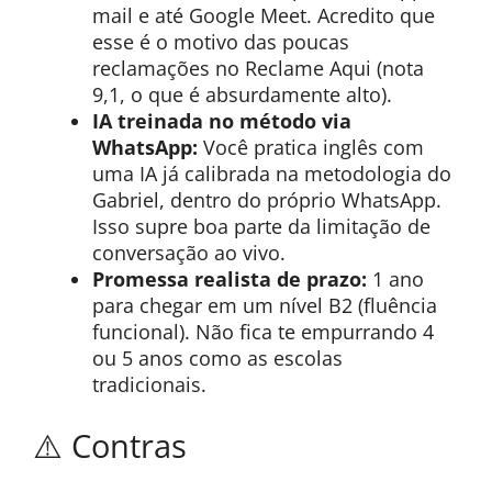
mail e até Google Meet. Acredito que
esse é o motivo das poucas
reclamações no Reclame Aqui (nota
9,1, o que é absurdamente alto).
IA treinada no método via
WhatsApp:
Você pratica inglês com
uma IA já calibrada na metodologia do
Gabriel, dentro do próprio WhatsApp.
Isso supre boa parte da limitação de
conversação ao vivo.
Promessa realista de prazo:
1 ano
para chegar em um nível B2 (fluência
funcional). Não fica te empurrando 4
ou 5 anos como as escolas
tradicionais.
⚠️ Contras