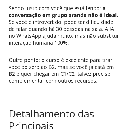
Sendo justo com você que está lendo:
a
conversação em grupo grande não é ideal.
Se você é introvertido, pode ter dificuldade
de falar quando há 30 pessoas na sala. A IA
no WhatsApp ajuda muito, mas não substitui
interação humana 100%.
Outro ponto: o curso é excelente para tirar
você do zero ao B2, mas se você já está em
B2 e quer chegar em C1/C2, talvez precise
complementar com outros recursos.
Detalhamento das
Principais