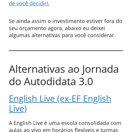
de você decidir).
Se ainda assim o investimento estiver fora do
seu orçamento agora, abaixo eu deixei
algumas alternativas para você considerar.
Alternativas ao Jornada
do Autodidata 3.0
English Live (ex-EF English
Live)
A English Live é uma escola consolidada com
aulas ao vivo em horários flexíveis e turmas