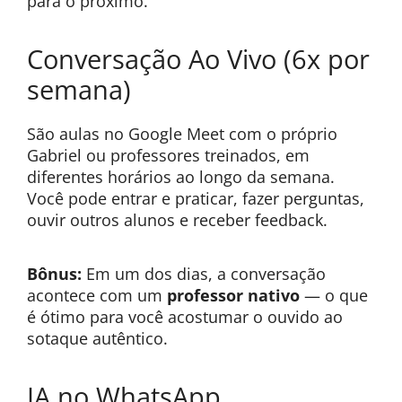
para o próximo.
Conversação Ao Vivo (6x por
semana)
São aulas no Google Meet com o próprio
Gabriel ou professores treinados, em
diferentes horários ao longo da semana.
Você pode entrar e praticar, fazer perguntas,
ouvir outros alunos e receber feedback.
Bônus:
Em um dos dias, a conversação
acontece com um
professor nativo
— o que
é ótimo para você acostumar o ouvido ao
sotaque autêntico.
IA no WhatsApp