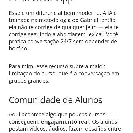
Esse é um diferencial bem moderno. A IA é
treinada na metodologia do Gabriel, então
ela não te corrige de qualquer jeito — ela te
corrige seguindo a abordagem lexical. Você
pratica conversação 24/7 sem depender de
horário.
Para mim, esse recurso supre a maior
limitação do curso, que é a conversação em
grupos grandes.
Comunidade de Alunos
Aqui acontece algo que poucos cursos
conseguem:
engajamento real
. Os alunos
postam vídeos, áudios, fazem desafios entre