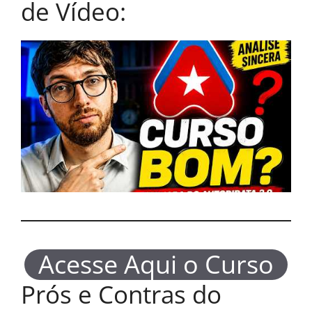
de Vídeo:
Acesse Aqui o Curso
Prós e Contras do