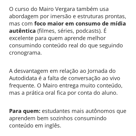
O curso do Mairo Vergara também usa
abordagem por imersão e estruturas prontas,
mas com
foco maior em consumo de mídia
autêntica
(filmes, séries, podcasts). É
excelente para quem aprende melhor
consumindo conteúdo real do que seguindo
cronograma.
A desvantagem em relação ao Jornada do
Autodidata é a falta de conversação ao vivo
frequente. O Mairo entrega muito conteúdo,
mas a prática oral fica por conta do aluno.
Para quem:
estudantes mais autônomos que
aprendem bem sozinhos consumindo
conteúdo em inglês.