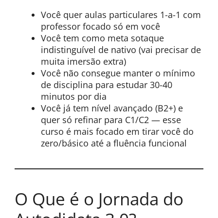
Você quer aulas particulares 1-a-1 com
professor focado só em você
Você tem como meta sotaque
indistinguível de nativo (vai precisar de
muita imersão extra)
Você não consegue manter o mínimo
de disciplina para estudar 30-40
minutos por dia
Você já tem nível avançado (B2+) e
quer só refinar para C1/C2 — esse
curso é mais focado em tirar você do
zero/básico até a fluência funcional
O Que é o Jornada do