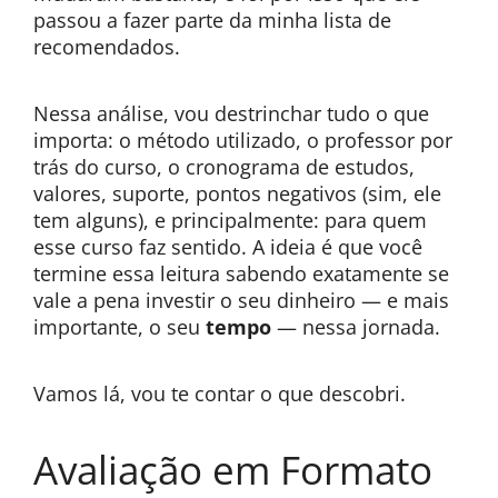
passou a fazer parte da minha lista de
recomendados.
Nessa análise, vou destrinchar tudo o que
importa: o método utilizado, o professor por
trás do curso, o cronograma de estudos,
valores, suporte, pontos negativos (sim, ele
tem alguns), e principalmente: para quem
esse curso faz sentido. A ideia é que você
termine essa leitura sabendo exatamente se
vale a pena investir o seu dinheiro — e mais
importante, o seu
tempo
— nessa jornada.
Vamos lá, vou te contar o que descobri.
Avaliação em Formato