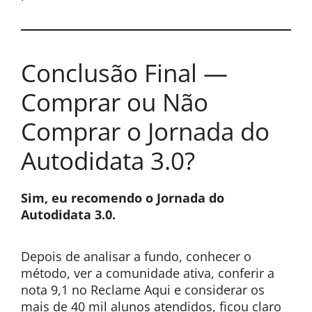
Conclusão Final —
Comprar ou Não
Comprar o Jornada do
Autodidata 3.0?
Sim, eu recomendo o Jornada do
Autodidata 3.0.
Depois de analisar a fundo, conhecer o
método, ver a comunidade ativa, conferir a
nota 9,1 no Reclame Aqui e considerar os
mais de 40 mil alunos atendidos, ficou claro