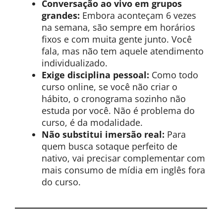
Conversação ao vivo em grupos
grandes:
Embora aconteçam 6 vezes
na semana, são sempre em horários
fixos e com muita gente junto. Você
fala, mas não tem aquele atendimento
individualizado.
Exige disciplina pessoal:
Como todo
curso online, se você não criar o
hábito, o cronograma sozinho não
estuda por você. Não é problema do
curso, é da modalidade.
Não substitui imersão real:
Para
quem busca sotaque perfeito de
nativo, vai precisar complementar com
mais consumo de mídia em inglês fora
do curso.