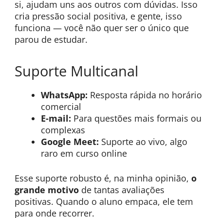
si, ajudam uns aos outros com dúvidas. Isso
cria pressão social positiva, e gente, isso
funciona — você não quer ser o único que
parou de estudar.
Suporte Multicanal
WhatsApp:
Resposta rápida no horário
comercial
E-mail:
Para questões mais formais ou
complexas
Google Meet:
Suporte ao vivo, algo
raro em curso online
Esse suporte robusto é, na minha opinião,
o
grande motivo
de tantas avaliações
positivas. Quando o aluno empaca, ele tem
para onde recorrer.