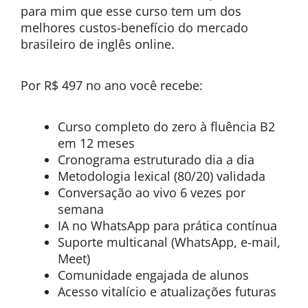
para mim que esse curso tem um dos
melhores custos-benefício do mercado
brasileiro de inglês online.
Por R$ 497 no ano você recebe:
Curso completo do zero à fluência B2
em 12 meses
Cronograma estruturado dia a dia
Metodologia lexical (80/20) validada
Conversação ao vivo 6 vezes por
semana
IA no WhatsApp para prática contínua
Suporte multicanal (WhatsApp, e-mail,
Meet)
Comunidade engajada de alunos
Acesso vitalício e atualizações futuras