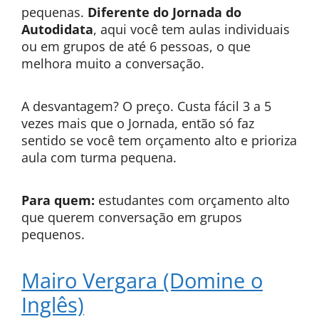
pequenas.
Diferente do Jornada do
Autodidata
, aqui você tem aulas individuais
ou em grupos de até 6 pessoas, o que
melhora muito a conversação.
A desvantagem? O preço. Custa fácil 3 a 5
vezes mais que o Jornada, então só faz
sentido se você tem orçamento alto e prioriza
aula com turma pequena.
Para quem:
estudantes com orçamento alto
que querem conversação em grupos
pequenos.
Mairo Vergara (Domine o
Inglês)