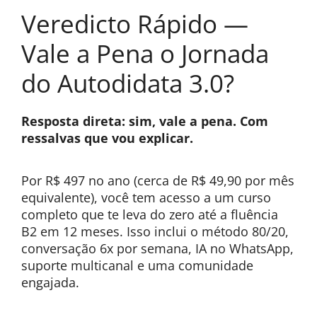
Veredicto Rápido —
Vale a Pena o Jornada
do Autodidata 3.0?
Resposta direta: sim, vale a pena. Com
ressalvas que vou explicar.
Por R$ 497 no ano (cerca de R$ 49,90 por mês
equivalente), você tem acesso a um curso
completo que te leva do zero até a fluência
B2 em 12 meses. Isso inclui o método 80/20,
conversação 6x por semana, IA no WhatsApp,
suporte multicanal e uma comunidade
engajada.