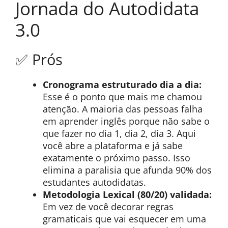
Jornada do Autodidata
3.0
✅ Prós
Cronograma estruturado dia a dia:
Esse é o ponto que mais me chamou
atenção. A maioria das pessoas falha
em aprender inglês porque não sabe o
que fazer no dia 1, dia 2, dia 3. Aqui
você abre a plataforma e já sabe
exatamente o próximo passo. Isso
elimina a paralisia que afunda 90% dos
estudantes autodidatas.
Metodologia Lexical (80/20) validada:
Em vez de você decorar regras
gramaticais que vai esquecer em uma