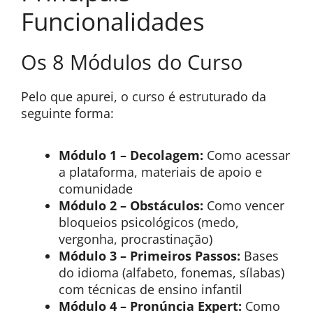
Funcionalidades
Os 8 Módulos do Curso
Pelo que apurei, o curso é estruturado da
seguinte forma:
Módulo 1 – Decolagem:
Como acessar
a plataforma, materiais de apoio e
comunidade
Módulo 2 – Obstáculos:
Como vencer
bloqueios psicológicos (medo,
vergonha, procrastinação)
Módulo 3 – Primeiros Passos:
Bases
do idioma (alfabeto, fonemas, sílabas)
com técnicas de ensino infantil
Módulo 4 – Pronúncia Expert:
Como