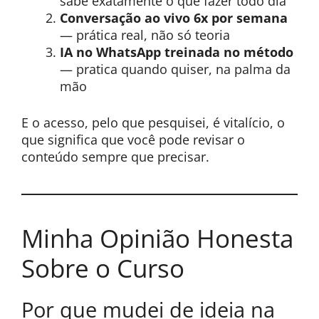
sabe exatamente o que fazer todo dia
Conversação ao vivo 6x por semana
— prática real, não só teoria
IA no WhatsApp treinada no método
— pratica quando quiser, na palma da
mão
E o acesso, pelo que pesquisei, é vitalício, o
que significa que você pode revisar o
conteúdo sempre que precisar.
Minha Opinião Honesta
Sobre o Curso
Por que mudei de ideia na