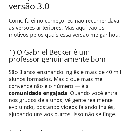
versão 3.0
Como falei no começo, eu não recomendava
as versões anteriores. Mas aqui vão os
motivos pelos quais essa versão me ganhou:
1) O Gabriel Becker é um
professor genuinamente bom
São 8 anos ensinando inglês e mais de 40 mil
alunos formados. Mas o que mais me
convence não é o número — é a
comunidade engajada
. Quando você entra
nos grupos de alunos, vê gente realmente
evoluindo, postando vídeos falando inglês,
ajudando uns aos outros. Isso não se finge.