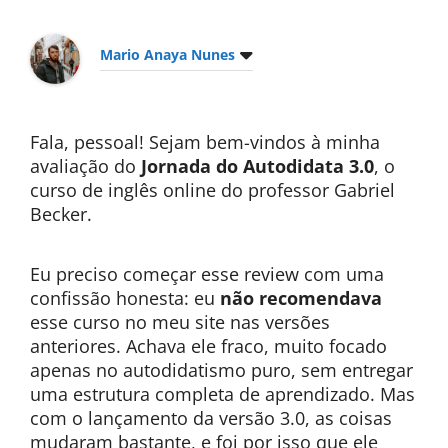
Mario Anaya Nunes
Fala, pessoal! Sejam bem-vindos à minha
avaliação do
Jornada do Autodidata 3.0
, o
curso de inglês online do professor Gabriel
Becker.
Eu preciso começar esse review com uma
confissão honesta: eu
não recomendava
esse curso no meu site nas versões
anteriores. Achava ele fraco, muito focado
apenas no autodidatismo puro, sem entregar
uma estrutura completa de aprendizado. Mas
com o lançamento da versão 3.0, as coisas
mudaram bastante, e foi por isso que ele