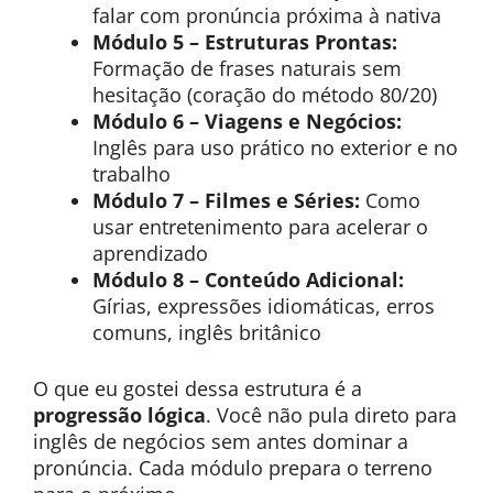
falar com pronúncia próxima à nativa
Módulo 5 – Estruturas Prontas:
Formação de frases naturais sem
hesitação (coração do método 80/20)
Módulo 6 – Viagens e Negócios:
Inglês para uso prático no exterior e no
trabalho
Módulo 7 – Filmes e Séries:
Como
usar entretenimento para acelerar o
aprendizado
Módulo 8 – Conteúdo Adicional:
Gírias, expressões idiomáticas, erros
comuns, inglês britânico
O que eu gostei dessa estrutura é a
progressão lógica
. Você não pula direto para
inglês de negócios sem antes dominar a
pronúncia. Cada módulo prepara o terreno