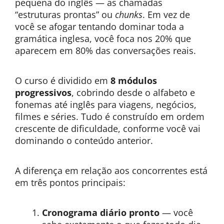
pequena do inglês — as chamadas
“estruturas prontas” ou
chunks
. Em vez de
você se afogar tentando dominar toda a
gramática inglesa, você foca nos 20% que
aparecem em 80% das conversações reais.
O curso é dividido em
8 módulos
progressivos
, cobrindo desde o alfabeto e
fonemas até inglês para viagens, negócios,
filmes e séries. Tudo é construído em ordem
crescente de dificuldade, conforme você vai
dominando o conteúdo anterior.
A diferença em relação aos concorrentes está
em três pontos principais:
Cronograma diário pronto
— você