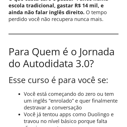
escola tradicional, gastar R$ 14 mil, e
ainda não falar inglês direito.
O tempo
perdido você não recupera nunca mais.
Para Quem é o Jornada
do Autodidata 3.0?
Esse curso é para você se:
Você está começando do zero ou tem
um inglês “enrolado” e quer finalmente
destravar a conversação
Você já tentou apps como Duolingo e
travou no nível básico porque falta