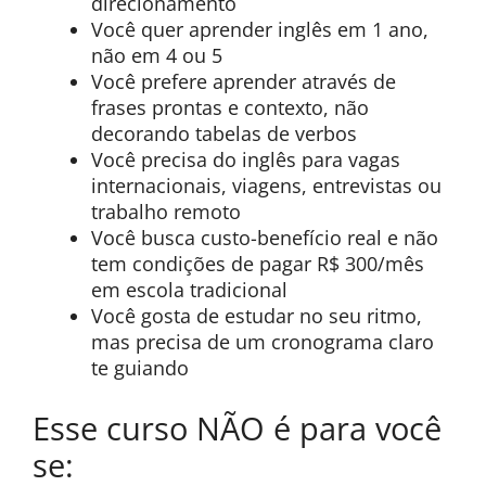
direcionamento
Você quer aprender inglês em 1 ano,
não em 4 ou 5
Você prefere aprender através de
frases prontas e contexto, não
decorando tabelas de verbos
Você precisa do inglês para vagas
internacionais, viagens, entrevistas ou
trabalho remoto
Você busca custo-benefício real e não
tem condições de pagar R$ 300/mês
em escola tradicional
Você gosta de estudar no seu ritmo,
mas precisa de um cronograma claro
te guiando
Esse curso NÃO é para você
se: