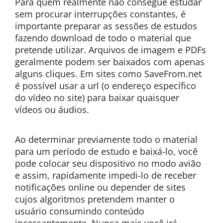
Para quem realmente não consegue estudar
sem procurar interrupções constantes, é
importante preparar as sessões de estudos
fazendo download de todo o material que
pretende utilizar. Arquivos de imagem e PDFs
geralmente podem ser baixados com apenas
alguns cliques. Em sites como SaveFrom.net
é possível usar a url (o endereço específico
do vídeo no site) para baixar quaisquer
vídeos ou áudios.
Ao determinar previamente todo o material
para um período de estudo e baixá-lo, você
pode colocar seu dispositivo no modo avião
e assim, rapidamente impedi-lo de receber
notificações online ou depender de sites
cujos algoritmos pretendem manter o
usuário consumindo conteúdo