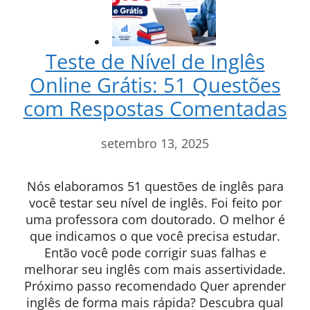
Teste de Nível de Inglês
Online Grátis: 51 Questões
com Respostas Comentadas
setembro 13, 2025
Nós elaboramos 51 questões de inglês para
você testar seu nível de inglês. Foi feito por
uma professora com doutorado. O melhor é
que indicamos o que você precisa estudar.
Então você pode corrigir suas falhas e
melhorar seu inglês com mais assertividade.
Próximo passo recomendado Quer aprender
inglês de forma mais rápida? Descubra qual