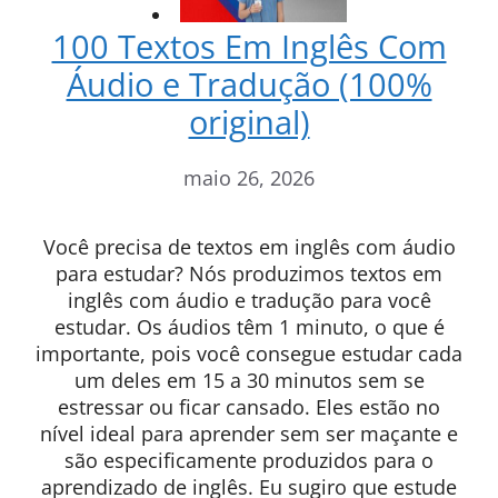
100 Textos Em Inglês Com
Áudio e Tradução (100%
original)
maio 26, 2026
Você precisa de textos em inglês com áudio
para estudar? Nós produzimos textos em
inglês com áudio e tradução para você
estudar. Os áudios têm 1 minuto, o que é
importante, pois você consegue estudar cada
um deles em 15 a 30 minutos sem se
estressar ou ficar cansado. Eles estão no
nível ideal para aprender sem ser maçante e
são especificamente produzidos para o
aprendizado de inglês. Eu sugiro que estude