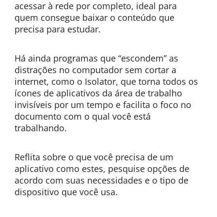
acessar à rede por completo, ideal para
quem consegue baixar o conteúdo que
precisa para estudar.
Há ainda programas que “escondem” as
distrações no computador sem cortar a
internet, como o Isolator, que torna todos os
ícones de aplicativos da área de trabalho
invisíveis por um tempo e facilita o foco no
documento com o qual você está
trabalhando.
Reflita sobre o que você precisa de um
aplicativo como estes, pesquise opções de
acordo com suas necessidades e o tipo de
dispositivo que você usa.