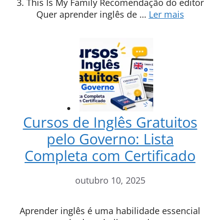
3. This Is My Family Recomendação do editor
Quer aprender inglês de …
Ler mais
Cursos de Inglês Gratuitos
pelo Governo: Lista
Completa com Certificado
outubro 10, 2025
Aprender inglês é uma habilidade essencial