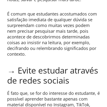
É comum que estudantes acostumados com
satisfação imediata de qualquer dúvida se
surpreendam como muitas vezes podem
nem precisar pesquisar mais tarde, pois
acontece de descobrirmos determinadas
coisas ao insistir na leitura, por exemplo,
decifrando ou relembrando significados por
contexto.
→ Evite estudar através
de redes sociais
É fato que, se for do interesse do estudante, é
possível aprender bastante apenas com
material disponível no Instagram, TikTok,