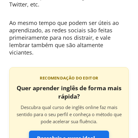
Twitter, etc.
Ao mesmo tempo que podem ser úteis ao
aprendizado, as redes sociais são feitas
primeiramente para nos distrair, e vale
lembrar também que são altamente
viciantes.
RECOMENDAÇÃO DO EDITOR
Quer aprender inglês de forma mais
rápida?
Descubra qual curso de inglês online faz mais
sentido para o seu perfil e conheça o método que
pode acelerar sua fluência.