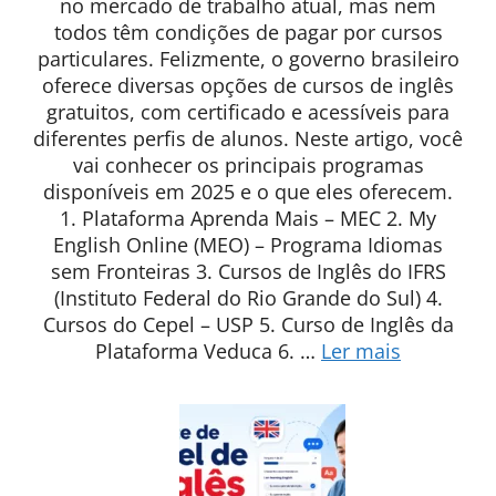
no mercado de trabalho atual, mas nem
todos têm condições de pagar por cursos
particulares. Felizmente, o governo brasileiro
oferece diversas opções de cursos de inglês
gratuitos, com certificado e acessíveis para
diferentes perfis de alunos. Neste artigo, você
vai conhecer os principais programas
disponíveis em 2025 e o que eles oferecem.
1. Plataforma Aprenda Mais – MEC 2. My
English Online (MEO) – Programa Idiomas
sem Fronteiras 3. Cursos de Inglês do IFRS
(Instituto Federal do Rio Grande do Sul) 4.
Cursos do Cepel – USP 5. Curso de Inglês da
Plataforma Veduca 6. …
Ler mais