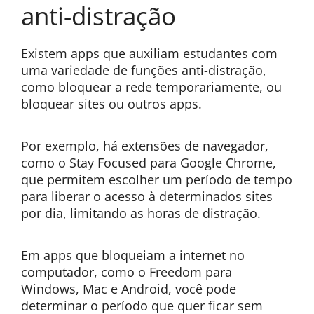
anti-distração
Existem apps que auxiliam estudantes com
uma variedade de funções anti-distração,
como bloquear a rede temporariamente, ou
bloquear sites ou outros apps.
Por exemplo, há extensões de navegador,
como o Stay Focused para Google Chrome,
que permitem escolher um período de tempo
para liberar o acesso à determinados sites
por dia, limitando as horas de distração.
Em apps que bloqueiam a internet no
computador, como o Freedom para
Windows, Mac e Android, você pode
determinar o período que quer ficar sem