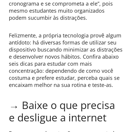
cronograma e se comprometa a ele”, pois
mesmo estudantes muito organizados
podem sucumbir às distrações.
Felizmente, a própria tecnologia provê algum
antídoto: há diversas formas de utilizar seu
dispositivo buscando minimizar as distrações
e desenvolver novos hábitos. Confira abaixo
seis dicas para estudar com mais
concentração: dependendo de como você
costuma e prefere estudar, perceba quais se
encaixam melhor na sua rotina e teste-as.
→ Baixe o que precisa
e desligue a internet