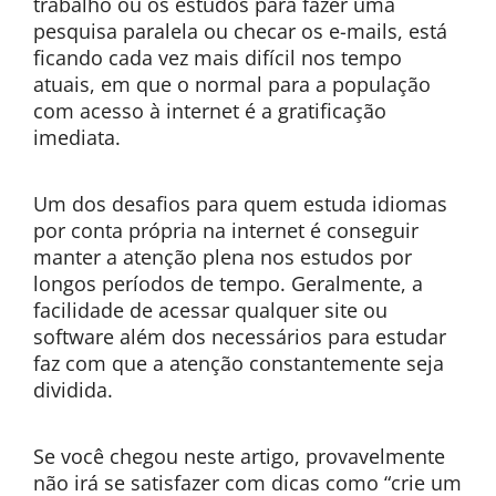
trabalho ou os estudos para fazer uma
pesquisa paralela ou checar os e-mails, está
ficando cada vez mais difícil nos tempo
atuais, em que o normal para a população
com acesso à internet é a gratificação
imediata.
Um dos desafios para quem estuda idiomas
por conta própria na internet é conseguir
manter a atenção plena nos estudos por
longos períodos de tempo. Geralmente, a
facilidade de acessar qualquer site ou
software além dos necessários para estudar
faz com que a atenção constantemente seja
dividida.
Se você chegou neste artigo, provavelmente
não irá se satisfazer com dicas como “crie um