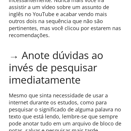
incessantemente. Nunca mais você irá
assistir a um vídeo sobre um assunto de
inglês no YouTube e acabar vendo mais
outros dois na sequência que não são
pertinentes, mas você clicou por estarem nas
recomendações.
→ Anote dúvidas ao
invés de pesquisar
imediatamente
Mesmo que sinta necessidade de usar a
internet durante os estudos, como para
pesquisar o significado de alguma palavra no
texto que está lendo, lembre-se que sempre
pode anotar tudo em um arquivo de bloco de
notas, salvar e pesquisar mais tarde.