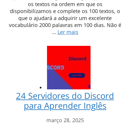
os textos na ordem em que os
disponibilizamos e complete os 100 textos, o
que o ajudará a adquirir um excelente
vocabulário 2000 palavras em 100 dias. Não é
…
Ler mais
24 Servidores do Discord
para Aprender Inglês
março 28, 2025