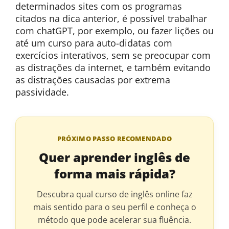
determinados sites com os programas
citados na dica anterior, é possível trabalhar
com chatGPT, por exemplo, ou fazer lições ou
até um curso para auto-didatas com
exercícios interativos, sem se preocupar com
as distrações da internet, e também evitando
as distrações causadas por extrema
passividade.
PRÓXIMO PASSO RECOMENDADO
Quer aprender inglês de
forma mais rápida?
Descubra qual curso de inglês online faz
mais sentido para o seu perfil e conheça o
método que pode acelerar sua fluência.