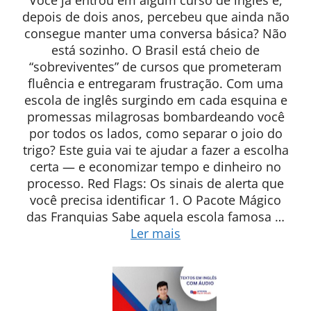
depois de dois anos, percebeu que ainda não
consegue manter uma conversa básica? Não
está sozinho. O Brasil está cheio de
“sobreviventes” de cursos que prometeram
fluência e entregaram frustração. Com uma
escola de inglês surgindo em cada esquina e
promessas milagrosas bombardeando você
por todos os lados, como separar o joio do
trigo? Este guia vai te ajudar a fazer a escolha
certa — e economizar tempo e dinheiro no
processo. Red Flags: Os sinais de alerta que
você precisa identificar 1. O Pacote Mágico
das Franquias Sabe aquela escola famosa …
Ler mais