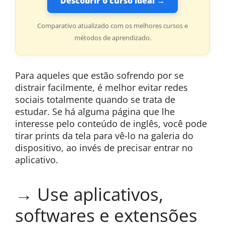
Descobrir o curso ideal →
Comparativo atualizado com os melhores cursos e
métodos de aprendizado.
Para aqueles que estão sofrendo por se
distrair facilmente, é melhor evitar redes
sociais totalmente quando se trata de
estudar. Se há alguma página que lhe
interesse pelo conteúdo de inglês, você pode
tirar prints da tela para vê-lo na galeria do
dispositivo, ao invés de precisar entrar no
aplicativo.
→ Use aplicativos,
softwares e extensões