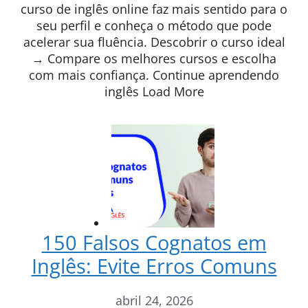
curso de inglês online faz mais sentido para o
seu perfil e conheça o método que pode
acelerar sua fluência. Descobrir o curso ideal
→ Compare os melhores cursos e escolha
com mais confiança. Continue aprendendo
inglês Load More
150 Falsos Cognatos em
Inglês: Evite Erros Comuns
abril 24, 2026