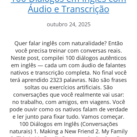
Áudio e Transcrição
outubro 24, 2025
Quer falar inglês com naturalidade? Então
você precisa treinar com conversas reais.
Neste post, compilei 100 diálogos autênticos
em inglês — cada um com áudio de falantes
nativos e transcrição completa. No final você
terá aprendido 2323 palavras. Não são frases
soltas ou exercícios artificiais. São
conversações que você realmente vai usar:
no trabalho, com amigos, em viagens. Você
pode ouvir como os nativos falam de verdade
e ler junto para fixar tudo. Vamos começar.
100 Diálogos em Inglês (Conversações
naturais) 1. Making a New Friend 2. My Family