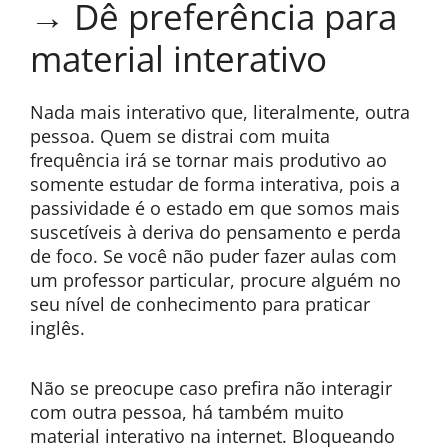
→ Dê preferência para
material interativo
Nada mais interativo que, literalmente, outra
pessoa. Quem se distrai com muita
frequência irá se tornar mais produtivo ao
somente estudar de forma interativa, pois a
passividade é o estado em que somos mais
suscetíveis à deriva do pensamento e perda
de foco. Se você não puder fazer aulas com
um professor particular, procure alguém no
seu nível de conhecimento para praticar
inglês.
Não se preocupe caso prefira não interagir
com outra pessoa, há também muito
material interativo na internet. Bloqueando