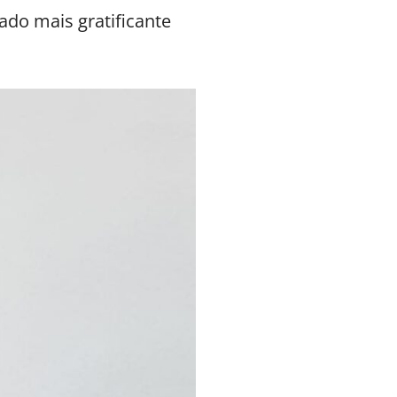
ado mais gratificante