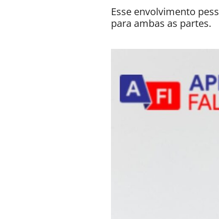
Esse envolvimento pesso
para ambas as partes.