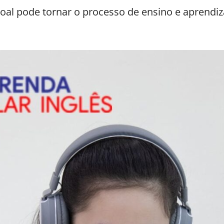
al pode tornar o processo de ensino e aprendiz