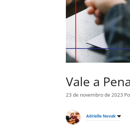
Vale a Pen
23 de novembro de 2023
P
Adrielle Novak