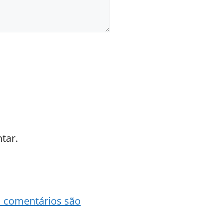
tar.
 comentários são