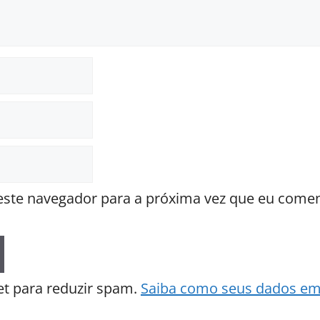
ste navegador para a próxima vez que eu comen
met para reduzir spam.
Saiba como seus dados em