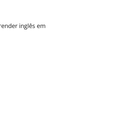
render inglês em