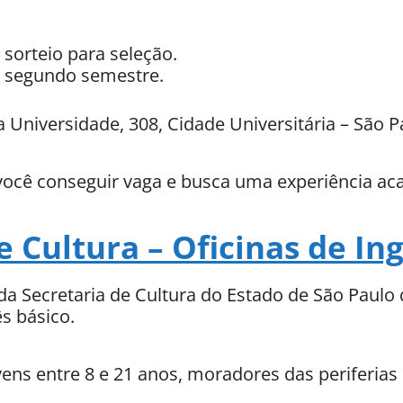
 sorteio para seleção.
o segundo semestre.
a Universidade, 308, Cidade Universitária – São P
você conseguir vaga e busca uma experiência ac
e Cultura – Oficinas de Ing
 Secretaria de Cultura do Estado de São Paulo 
ês básico.
ens entre 8 e 21 anos, moradores das periferias 