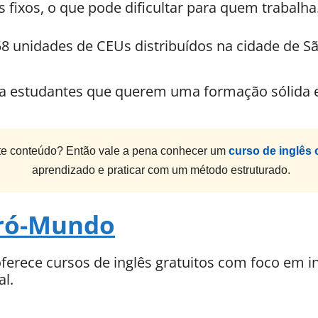
 fixos, o que pode dificultar para quem trabalha
8 unidades de CEUs distribuídos na cidade de Sã
a estudantes que querem uma formação sólida e 
e conteúdo? Então vale a pena conhecer um
curso de inglês 
aprendizado e praticar com um método estruturado.
Pró-Mundo
rece cursos de inglês gratuitos com foco em in
l.