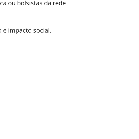
ca ou bolsistas da rede
 e impacto social.