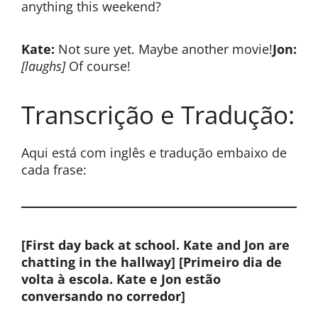
anything this weekend?
Kate:
Not sure yet. Maybe another movie!
Jon:
[laughs]
Of course!
Transcrição e Tradução:
Aqui está com inglês e tradução embaixo de
cada frase:
[First day back at school. Kate and Jon are
chatting in the hallway]
[Primeiro dia de
volta à escola. Kate e Jon estão
conversando no corredor]