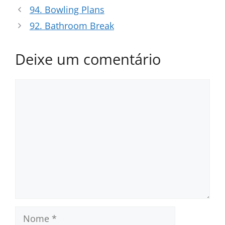
94. Bowling Plans
92. Bathroom Break
Deixe um comentário
Comentário
Nome