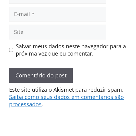
E-
mail
Site
Salvar meus dados neste navegador para a
próxima vez que eu comentar.
Este site utiliza o Akismet para reduzir spam.
Saiba como seus dados em comentários são
processados
.