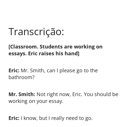
Transcrição:
[Classroom. Students are working on
essays. Eric raises his hand]
Eric:
Mr. Smith, can I please go to the
bathroom?
Mr. Smith:
Not right now, Eric. You should be
working on your essay.
Eric:
I know, but I really need to go.