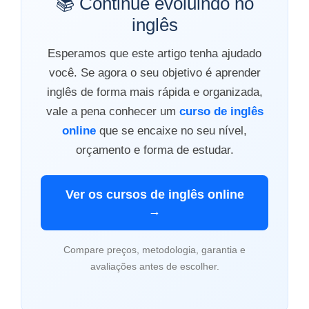
📚 Continue evoluindo no
inglês
Esperamos que este artigo tenha ajudado
você. Se agora o seu objetivo é aprender
inglês de forma mais rápida e organizada,
vale a pena conhecer um
curso de inglês
online
que se encaixe no seu nível,
orçamento e forma de estudar.
Ver os cursos de inglês online
→
Compare preços, metodologia, garantia e
avaliações antes de escolher.