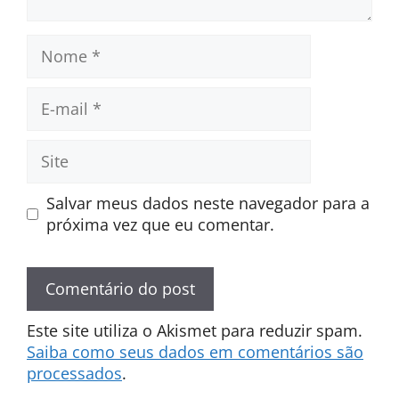
Nome
E-
mail
Site
Salvar meus dados neste navegador para a
próxima vez que eu comentar.
Este site utiliza o Akismet para reduzir spam.
Saiba como seus dados em comentários são
processados
.