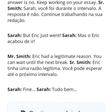
answer is no. Keep working on your essay.
Sr.
Smith:
Sarah, você foi durante o intervalo. A
resposta é não. Continue trabalhando na sua
redação.
Sarah:
But Eric just went!
Sarah:
Mas o Eric
acabou de ir!
Mr. Smith:
Eric had a legitimate reason. You
can wait until the next break.
Sr. Smith:
Eric
tinha uma razão legítima. Você pode esperar
até o próximo intervalo.
Sarah:
Fine…
Sarah:
Tudo bem…