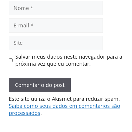
Nome
E-
mail
Site
Salvar meus dados neste navegador para a
próxima vez que eu comentar.
Este site utiliza o Akismet para reduzir spam.
Saiba como seus dados em comentários são
processados
.