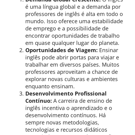
é uma língua global e a demanda por
professores de inglês é alta em todo o
mundo. Isso oferece uma estabilidade
de emprego e a possibilidade de
encontrar oportunidades de trabalho
em quase qualquer lugar do planeta.
Oportunidades de Viagem:
Ensinar
inglês pode abrir portas para viajar e
trabalhar em diversos países. Muitos
professores aproveitam a chance de
explorar novas culturas e ambientes
enquanto ensinam.
Desenvolvimento Profissional
Contínuo:
A carreira de ensino de
inglês incentiva o aprendizado e o
desenvolvimento contínuos. Há
sempre novas metodologias,
tecnologias e recursos didáticos