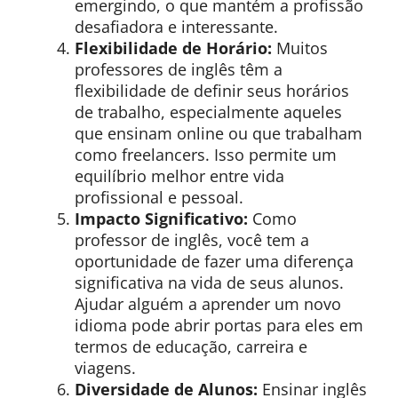
emergindo, o que mantém a profissão
desafiadora e interessante.
Flexibilidade de Horário:
Muitos
professores de inglês têm a
flexibilidade de definir seus horários
de trabalho, especialmente aqueles
que ensinam online ou que trabalham
como freelancers. Isso permite um
equilíbrio melhor entre vida
profissional e pessoal.
Impacto Significativo:
Como
professor de inglês, você tem a
oportunidade de fazer uma diferença
significativa na vida de seus alunos.
Ajudar alguém a aprender um novo
idioma pode abrir portas para eles em
termos de educação, carreira e
viagens.
Diversidade de Alunos:
Ensinar inglês