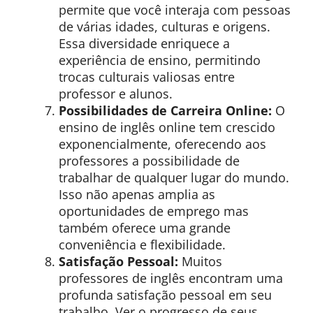
permite que você interaja com pessoas
de várias idades, culturas e origens.
Essa diversidade enriquece a
experiência de ensino, permitindo
trocas culturais valiosas entre
professor e alunos.
Possibilidades de Carreira Online:
O
ensino de inglês online tem crescido
exponencialmente, oferecendo aos
professores a possibilidade de
trabalhar de qualquer lugar do mundo.
Isso não apenas amplia as
oportunidades de emprego mas
também oferece uma grande
conveniência e flexibilidade.
Satisfação Pessoal:
Muitos
professores de inglês encontram uma
profunda satisfação pessoal em seu
trabalho. Ver o progresso de seus