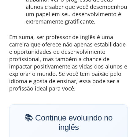
alunos e saber que você desempenhou
um papel em seu desenvolvimento é
extremamente gratificante.
Em suma, ser professor de inglês é uma
carreira que oferece não apenas estabilidade
e oportunidades de desenvolvimento
profissional, mas também a chance de
impactar positivamente as vidas dos alunos e
explorar o mundo. Se você tem paixão pelo
idioma e gosta de ensinar, essa pode ser a
profissão ideal para você.
📚 Continue evoluindo no
inglês