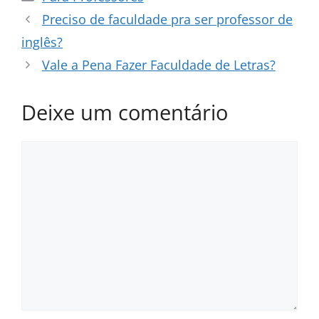
Preciso de faculdade pra ser professor de
inglês?
Vale a Pena Fazer Faculdade de Letras?
Deixe um comentário
Comentário