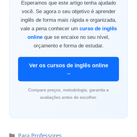
Esperamos que este artigo tenha ajudado
você. Se agora o seu objetivo é aprender
inglês de forma mais rápida e organizada,
vale a pena conhecer um
curso de inglês
online
que se encaixe no seu nível,
orçamento e forma de estudar.
Ver os cursos de inglês online
→
Compare preços, metodologia, garantia e
avaliações antes de escolher.
Categorias
Para Professores