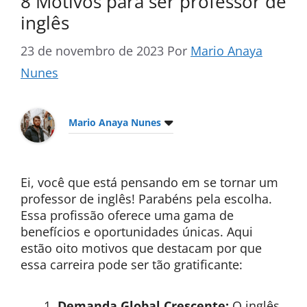
8 Motivos para ser professor de
inglês
23 de novembro de 2023
Por
Mario Anaya
Nunes
Mario Anaya Nunes
Ei, você que está pensando em se tornar um
professor de inglês! Parabéns pela escolha.
Essa profissão oferece uma gama de
benefícios e oportunidades únicas. Aqui
estão oito motivos que destacam por que
essa carreira pode ser tão gratificante:
Demanda Global Crescente:
O inglês