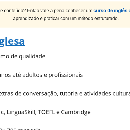
e conteúdo? Então vale a pena conhecer um
curso de inglês 
aprendizado e praticar com um método estruturado.
glesa
nimo de qualidade
anos até adultos e profissionais
xtras de conversação, tutoria e atividades cultur
fic, LinguaSkill, TOEFL e Cambridge