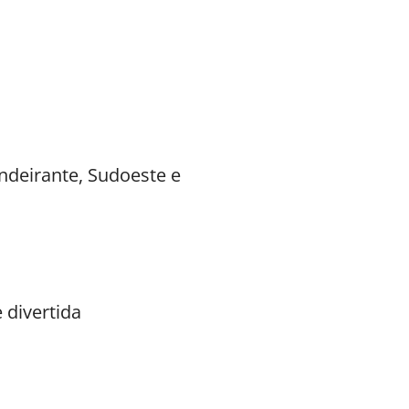
ndeirante, Sudoeste e
 divertida