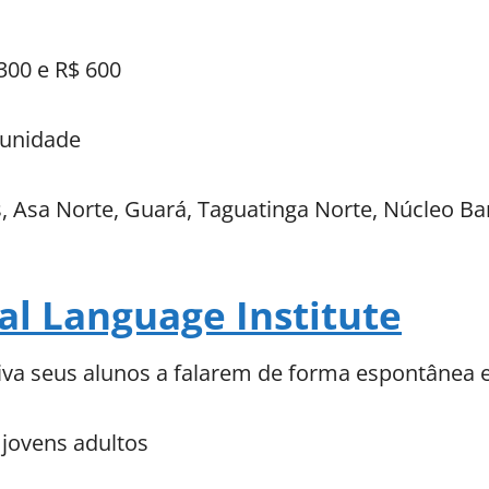
300 e R$ 600
unidade
, Asa Norte, Guará, Taguatinga Norte, Núcleo Ba
al Language Institute
va seus alunos a falarem de forma espontânea e
 jovens adultos