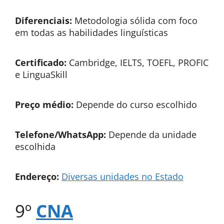
Diferenciais:
Metodologia sólida com foco
em todas as habilidades linguísticas
Certificado:
Cambridge, IELTS, TOEFL, PROFIC
e LinguaSkill
Preço médio:
Depende do curso escolhido
Telefone/WhatsApp:
Depende da unidade
escolhida
Endereço:
Diversas unidades no Estado
9º
CNA