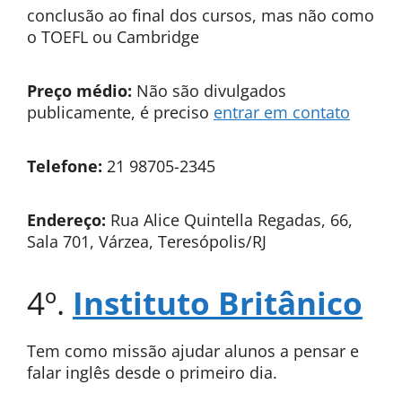
conclusão ao final dos cursos, mas não como
o TOEFL ou Cambridge
Preço médio:
Não são divulgados
publicamente, é preciso
entrar em contato
Telefone:
21 98705-2345
Endereço:
Rua Alice Quintella Regadas, 66,
Sala 701, Várzea, Teresópolis/RJ
4º.
Instituto Britânico
Tem como missão ajudar alunos a pensar e
falar inglês desde o primeiro dia.