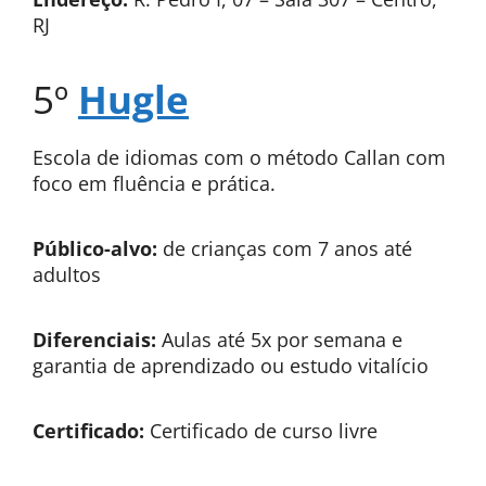
RJ
5º
Hugle
Escola de idiomas com o método Callan com
foco em fluência e prática.
Público-alvo:
de crianças com 7 anos até
adultos
Diferenciais:
Aulas até 5x por semana e
garantia de aprendizado ou estudo vitalício
Certificado:
Certificado de curso livre