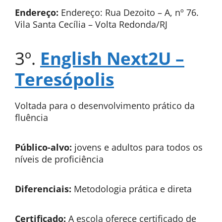
Endereço:
Endereço: Rua Dezoito – A, nº 76.
Vila Santa Cecília – Volta Redonda/RJ
3º.
English Next2U –
Teresópolis
Voltada para o desenvolvimento prático da
fluência
Público-alvo:
jovens e adultos para todos os
níveis de proficiência
Diferenciais:
Metodologia prática e direta
Certificado:
A escola oferece certificado de