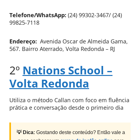
Telefone/WhatsApp:
(24) 99302-3467/ (24)
99825-7118
Endereço:
Avenida Oscar de Almeida Gama,
567. Bairro Aterrado, Volta Redonda – RJ
2º
Nations School –
Volta Redonda
Utiliza o método Callan com foco em fluência
prática e conversação desde o primeiro dia
💡 Dica:
Gostando deste conteúdo? Então vale a