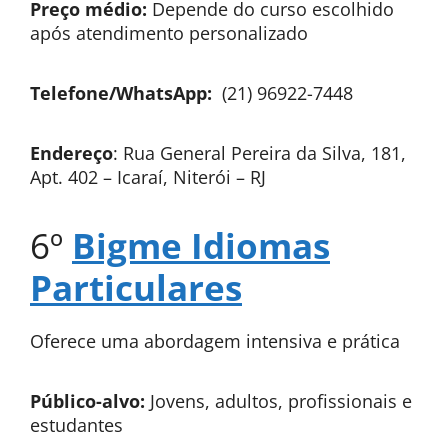
Preço médio:
Depende do curso escolhido
após atendimento personalizado
Telefone/WhatsApp:
(21) 96922-7448
Endereço
: Rua General Pereira da Silva, 181,
Apt. 402 – Icaraí, Niterói – RJ
6º
Bigme Idiomas
Particulares
Oferece uma abordagem intensiva e prática
Público-alvo:
Jovens, adultos, profissionais e
estudantes