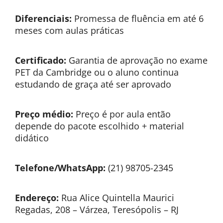
Diferenciais:
Promessa de fluência em até 6
meses com aulas práticas
Certificado:
Garantia de aprovação no exame
PET da Cambridge ou o aluno continua
estudando de graça até ser aprovado
Preço médio:
Preço é por aula então
depende do pacote escolhido + material
didático
Telefone/WhatsApp:
(21) 98705-2345
Endereço:
Rua Alice Quintella Maurici
Regadas, 208 – Várzea, Teresópolis – RJ