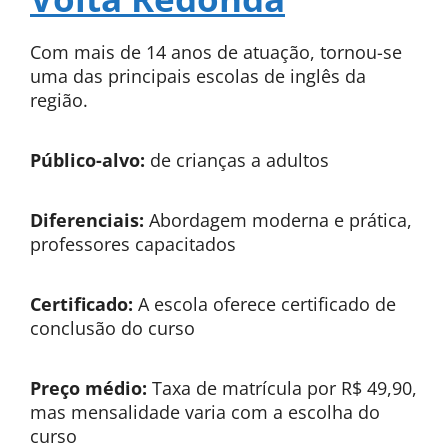
Com mais de 14 anos de atuação, tornou-se
uma das principais escolas de inglês da
região.
Público-alvo:
de crianças a adultos
Diferenciais:
Abordagem moderna e prática,
professores capacitados
Certificado:
A escola oferece certificado de
conclusão do curso
Preço médio:
Taxa de matrícula por R$ 49,90,
mas mensalidade varia com a escolha do
curso