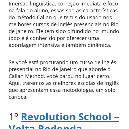
Imersão linguística, correção imediata e foco
na fala do aluno, essas são as características
do método Callan que tem sido usado nos
melhores cursos de inglês presenciais no Rio
de Janeiro. Ele tem sido difundido no mundo
todo e é conhecido por oferecer uma
abordagem intensiva e também dinâmica.
Se você está procurando um curso de inglês
presencial no Rio de Janeiro que aborde o
Callan Method, você parou no lugar certo.
Aqui, traremos as melhores escolas de inglês
que apresentam essa metodologia, em solo
carioca.
1º
Revolution School –
Volta Redonda