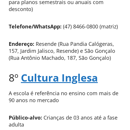
para planos semestrais ou anuais com
desconto)
Telefone/WhatsApp:
(47) 8466-0800 (matriz)
Endereço:
Resende (Rua Pandia Calógeras,
157, Jardim Jalisco, Resende) e São Gonçalo
(Rua Antônio Machado, 187, São Gonçalo)
8º
Cultura Inglesa
A escola é referência no ensino com mais de
90 anos no mercado
Público-alvo:
Crianças de 03 anos até a fase
adulta