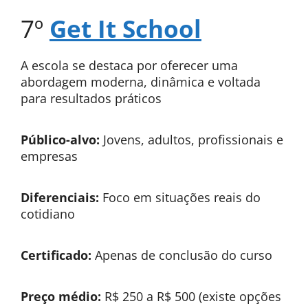
7º
Get It School
A escola se destaca por oferecer uma
abordagem moderna, dinâmica e voltada
para resultados práticos
Público-alvo:
Jovens, adultos, profissionais e
empresas
Diferenciais:
Foco em situações reais do
cotidiano
Certificado:
Apenas de conclusão do curso
Preço médio:
R$ 250 a R$ 500 (existe opções