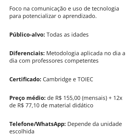
Foco na comunicação e uso de tecnologia
para potencializar o aprendizado.
Público-alvo:
Todas as idades
Diferenciais:
Metodologia aplicada no dia a
dia com professores competentes
Certificado:
Cambridge e TOIEC
Preço médio:
de R$ 155,00 (mensais) + 12x
de R$ 77,10 de material didático
Telefone/WhatsApp:
Depende da unidade
escolhida