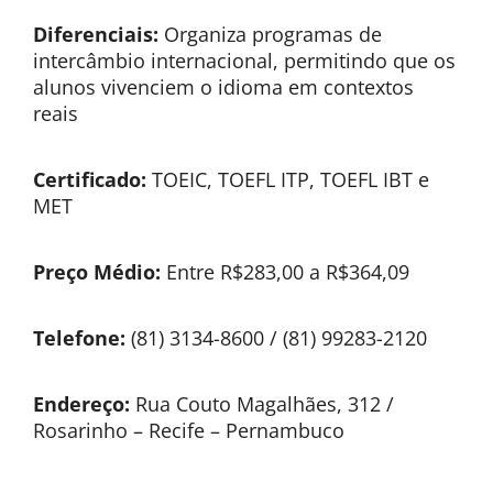
Diferenciais:
Organiza programas de
intercâmbio internacional, permitindo que os
alunos vivenciem o idioma em contextos
reais
Certificado:
TOEIC, TOEFL ITP, TOEFL IBT e
MET
Preço Médio:
Entre R$283,00 a R$364,09
Telefone:
(81) 3134-8600 / (81) 99283-2120
Endereço:
Rua Couto Magalhães, 312 /
Rosarinho – Recife – Pernambuco