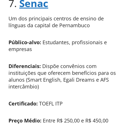
7.
Senac
Um dos principais centros de ensino de
línguas da capital de Pernambuco
Público-alvo:
Estudantes, profissionais e
empresas
Diferenciais:
Dispõe convênios com
instituições que oferecem benefícios para os
alunos (Smart English, Egali Dreams e AFS
intercâmbio)
Certificado:
TOEFL ITP
Preço Médio:
Entre R$ 250,00 e R$ 450,00