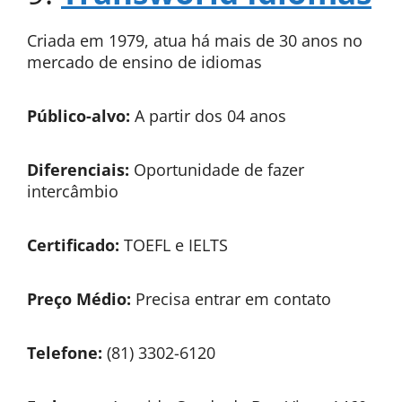
Criada em 1979, atua há mais de 30 anos no
mercado de ensino de idiomas
Público-alvo:
A partir dos 04 anos
Diferenciais:
Oportunidade de fazer
intercâmbio
Certificado:
TOEFL e IELTS
Preço Médio:
Precisa entrar em contato
Telefone:
(81) 3302-6120