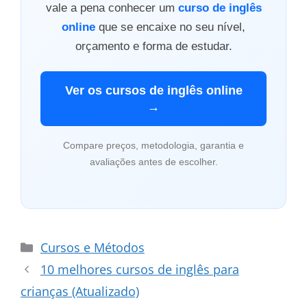
vale a pena conhecer um
curso de inglês
online
que se encaixe no seu nível,
orçamento e forma de estudar.
Ver os cursos de inglês online
→
Compare preços, metodologia, garantia e
avaliações antes de escolher.
Categorias
Cursos e Métodos
10 melhores cursos de inglês para
crianças (Atualizado)