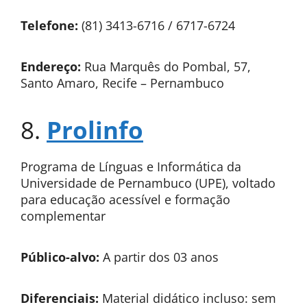
Telefone:
(81) 3413-6716 / 6717-6724
Endereço:
Rua Marquês do Pombal, 57,
Santo Amaro, Recife – Pernambuco
8.
Prolinfo
Programa de Línguas e Informática da
Universidade de Pernambuco (UPE), voltado
para educação acessível e formação
complementar
Público-alvo:
A partir dos 03 anos
Diferenciais:
Material didático incluso: sem