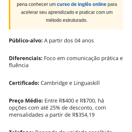
pena conhecer um
curso de inglês online
para
acelerar seu aprendizado e praticar com um
método estruturado.
Público-alvo:
A partir dos 04 anos
Diferenciais:
Foco em comunicação prática e
fluência
Certificado:
Cambridge e Linguaskill
Preço Médio:
Entre R$400 e R$700, há
opções com até 25% de desconto, com
mensalidades a partir de R$354,19