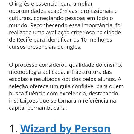
O inglês é essencial para ampliar
oportunidades acadêmicas, profissionais e
culturais, conectando pessoas em todo o
mundo. Reconhecendo essa importância, foi
realizada uma avaliação criteriosa na cidade
de Recife para identificar os 10 melhores
cursos presenciais de inglês.
O processo considerou qualidade do ensino,
metodologia aplicada, infraestrutura das
escolas e resultados obtidos pelos alunos. A
seleção oferece um guia confiável para quem
busca fluência com excelência, destacando
instituições que se tornaram referência na
capital pernambucana.
1.
Wizard by Person