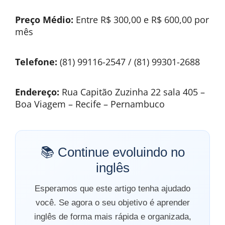
Preço Médio:
Entre R$ 300,00 e R$ 600,00 por
mês
Telefone:
(81) 99116-2547 / (81) 99301-2688
Endereço:
Rua Capitão Zuzinha 22 sala 405 –
Boa Viagem – Recife – Pernambuco
📚 Continue evoluindo no
inglês
Esperamos que este artigo tenha ajudado
você. Se agora o seu objetivo é aprender
inglês de forma mais rápida e organizada,