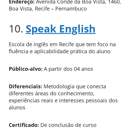
Endereço:
Avenida Conde da Boa Vista, 1460,
Boa Vista, Recife – Pernambuco
10.
Speak English
Escola de inglês em Recife que tem foco na
fluência e aplicabilidade prática do aluno
Público-alvo:
A partir dos 04 anos
Diferenciais:
Metodologia que conecta
diferentes áreas do conhecimento,
experiências reais e interesses pessoais dos
alunos
Certificado:
De conclusão de curso