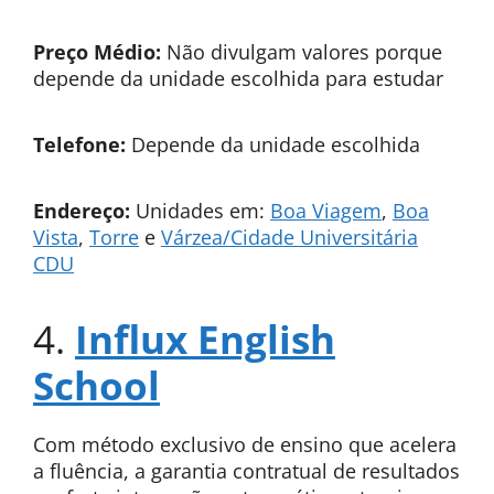
Preço Médio:
Não divulgam valores porque
depende da unidade escolhida para estudar
Telefone:
Depende da unidade escolhida
Endereço:
Unidades em:
Boa Viagem
,
Boa
Vista
,
Torre
e
Várzea/Cidade Universitária
CDU
4.
Influx English
School
Com método exclusivo de ensino que acelera
a fluência, a garantia contratual de resultados