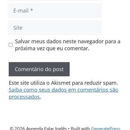
E-
mail
Site
Salvar meus dados neste navegador para a
próxima vez que eu comentar.
Este site utiliza o Akismet para reduzir spam.
Saiba como seus dados em comentários são
processados
.
© 2026 Aprenda Falar Inglês
• Built with
GeneratePress