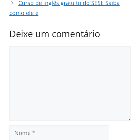
Curso de inglês gratuito do SESI: Saiba
como ele é
Deixe um comentário
Comentário
Nome