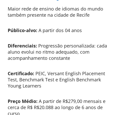
Maior rede de ensino de idiomas do mundo
também presente na cidade de Recife
Público-alvo:
A partir dos 04 anos
Diferenciais:
Progressão personalizada: cada
aluno evolui no ritmo adequado, com
acompanhamento constante
Certificado:
PEIC, Versant English Placement
Test, Benchmark Test e English Benchmark
Young Learners
Preço Médio:
A partir de R$279,00 mensais e
cerca de R$ R$20.088 ao longo de 6 anos de
curso