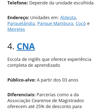
Telefone:
Depende da unidade escolhida
Endereço:
Unidades em:
Aldeota
,
Parquelândia
,
Parque Manibura
,
Cocó
e
Meireles
4.
CNA
Escola de inglês que oferece experiência
completa de aprendizado
Público-alvo:
A partir dos 03 anos
Diferenciais:
Parcerias como a da
Associação Cearense de Magistrados
oferecem até 25% de desconto para