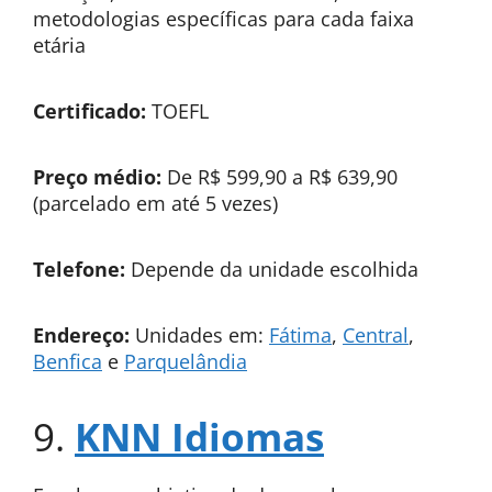
metodologias específicas para cada faixa
etária
Certificado:
TOEFL
Preço médio:
De R$ 599,90 a R$ 639,90
(parcelado em até 5 vezes)
Telefone:
Depende da unidade escolhida
Endereço:
Unidades em:
Fátima
,
Central
,
Benfica
e
Parquelândia
9.
KNN Idiomas