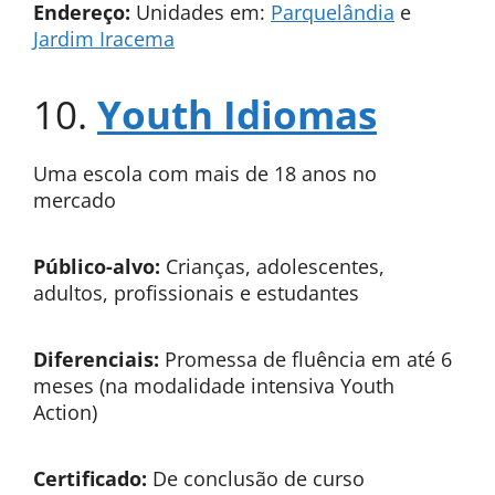
Endereço:
Unidades em:
Parquelândia
e
Jardim Iracema
10.
Youth Idiomas
Uma escola com mais de 18 anos no
mercado
Público-alvo:
Crianças, adolescentes,
adultos, profissionais e estudantes
Diferenciais:
Promessa de fluência em até 6
meses (na modalidade intensiva Youth
Action)
Certificado:
De conclusão de curso