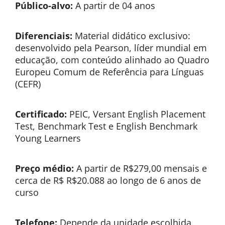
Público-alvo:
A partir de 04 anos
Diferenciais:
Material didático exclusivo:
desenvolvido pela Pearson, líder mundial em
educação, com conteúdo alinhado ao Quadro
Europeu Comum de Referência para Línguas
(CEFR)
Certificado:
PEIC, Versant English Placement
Test, Benchmark Test e English Benchmark
Young Learners
Preço médio:
A partir de R$279,00 mensais e
cerca de R$ R$20.088 ao longo de 6 anos de
curso
Telefone:
Depende da unidade escolhida