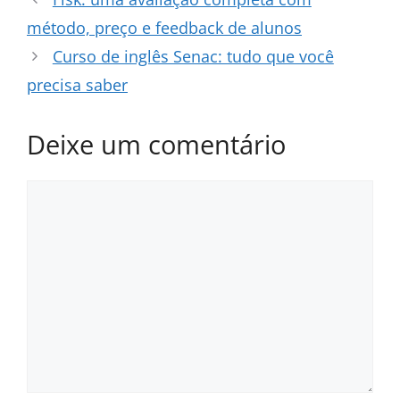
método, preço e feedback de alunos
Curso de inglês Senac: tudo que você
precisa saber
Deixe um comentário
Comentário