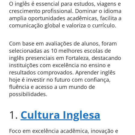
O inglês é essencial para estudos, viagens e
crescimento profissional. Dominar o idioma
amplia oportunidades acadêmicas, facilita a
comunicação global e valoriza o currículo.
Com base em avaliações de alunos, foram
selecionadas as 10 melhores escolas de
inglês presenciais em Fortaleza, destacando
instituições com excelência no ensino e
resultados comprovados. Aprender inglês
hoje é investir no futuro com confiança,
fluência e acesso a um mundo de
possibilidades.
1.
Cultura Inglesa
Foco em excelência acadêmica, inovação e