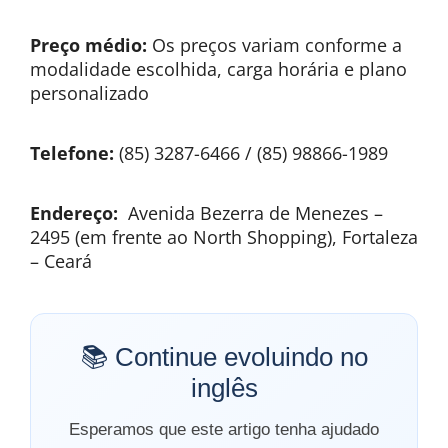
Preço médio:
Os preços variam conforme a
modalidade escolhida, carga horária e plano
personalizado
Telefone:
(85) 3287-6466 / (85) 98866-1989
Endereço:
Avenida Bezerra de Menezes –
2495 (em frente ao North Shopping), Fortaleza
– Ceará
📚 Continue evoluindo no
inglês
Esperamos que este artigo tenha ajudado