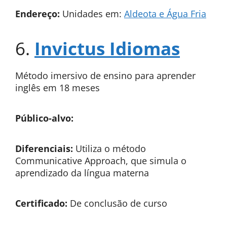
Endereço:
Unidades em:
Aldeota e Água Fria
6.
Invictus Idiomas
Método imersivo de ensino para aprender
inglês em 18 meses
Público-alvo:
Diferenciais:
Utiliza o método
Communicative Approach, que simula o
aprendizado da língua materna
Certificado:
De conclusão de curso