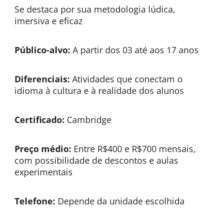
Se destaca por sua metodologia lúdica,
imersiva e eficaz
Público-alvo:
A partir dos 03 até aos 17 anos
Diferenciais:
Atividades que conectam o
idioma à cultura e à realidade dos alunos
Certificado:
Cambridge
Preço médio:
Entre R$400 e R$700 mensais,
com possibilidade de descontos e aulas
experimentais
Telefone:
Depende da unidade escolhida