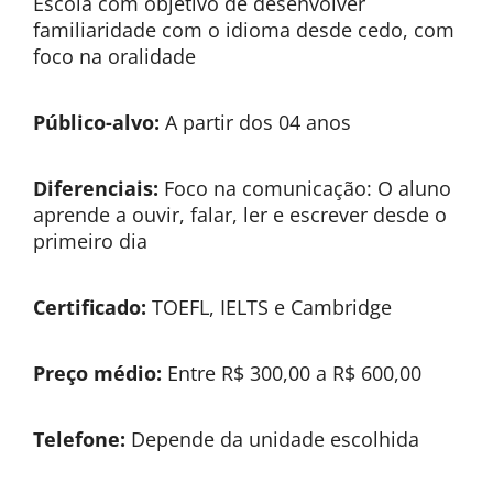
Escola com objetivo de desenvolver
familiaridade com o idioma desde cedo, com
foco na oralidade
Público-alvo:
A partir dos 04 anos
Diferenciais:
Foco na comunicação: O aluno
aprende a ouvir, falar, ler e escrever desde o
primeiro dia
Certificado:
TOEFL, IELTS e Cambridge
Preço médio:
Entre R$ 300,00 a R$ 600,00
Telefone:
Depende da unidade escolhida