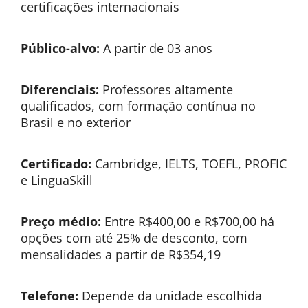
certificações internacionais
Público-alvo:
A partir de 03 anos
Diferenciais:
Professores altamente
qualificados, com formação contínua no
Brasil e no exterior
Certificado:
Cambridge, IELTS, TOEFL, PROFIC
e LinguaSkill
Preço médio:
Entre R$400,00 e R$700,00 há
opções com até 25% de desconto, com
mensalidades a partir de R$354,19
Telefone:
Depende da unidade escolhida