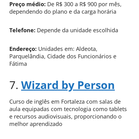
Preço médio:
De R$ 300 a R$ 900 por mês,
dependendo do plano e da carga horária
Telefone:
Depende da unidade escolhida
Endereço:
Unidades em: Aldeota,
Parquelândia, Cidade dos Funcionários e
Fátima
7.
Wizard by Person
Curso de inglês em Fortaleza com salas de
aula equipadas com tecnologia como tablets
e recursos audiovisuais, proporcionando o
melhor aprendizado