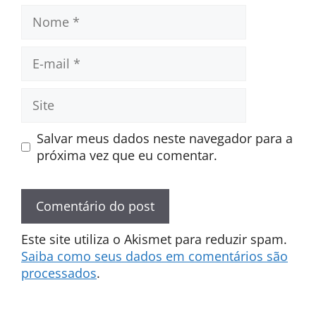
Nome
E-
mail
Site
Salvar meus dados neste navegador para a
próxima vez que eu comentar.
Este site utiliza o Akismet para reduzir spam.
Saiba como seus dados em comentários são
processados
.