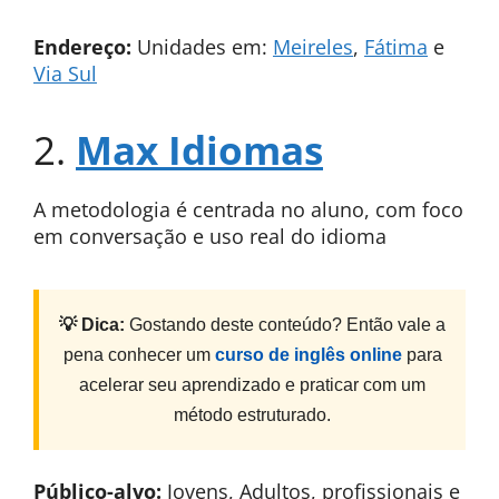
Endereço:
Unidades em:
Meireles
,
Fátima
e
Via Sul
2.
Max Idiomas
A metodologia é centrada no aluno, com foco
em conversação e uso real do idioma
💡 Dica:
Gostando deste conteúdo? Então vale a
pena conhecer um
curso de inglês online
para
acelerar seu aprendizado e praticar com um
método estruturado.
Público-alvo:
Jovens, Adultos, profissionais e