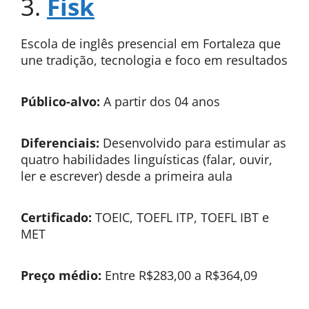
3.
Fisk
Escola de inglês presencial em Fortaleza que
une tradição, tecnologia e foco em resultados
Público-alvo:
A partir dos 04 anos
Diferenciais:
Desenvolvido para estimular as
quatro habilidades linguísticas (falar, ouvir,
ler e escrever) desde a primeira aula
Certificado:
TOEIC, TOEFL ITP, TOEFL IBT e
MET
Preço médio:
Entre R$283,00 a R$364,09