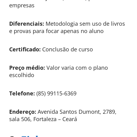
empresas
Diferenciais:
Metodologia sem uso de livros
e provas para focar apenas no aluno
Certificado:
Conclusão de curso
Preço médio:
Valor varia com o plano
escolhido
Telefone:
(85) 99115-6369
Endereço:
Avenida Santos Dumont, 2789,
sala 506​, Fortaleza – Ceará