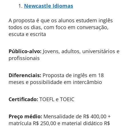
Newcastle Idiomas
A proposta é que os alunos estudem inglês
todos os dias, com foco em conversação,
escuta e escrita
Público-alvo:
Jovens, adultos, universitários e
profissionais
Diferenciais:
Proposta de inglês em 18
meses e possibilidade em intercâmbio
Certificado:
TOEFL e TOEIC
Preço médio:
Mensalidade de R$ 400,00 +
matrícula R$ 250,00 e material didático R$