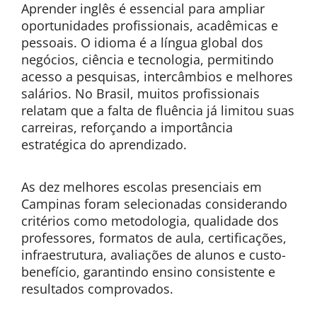
Aprender inglês é essencial para ampliar
oportunidades profissionais, acadêmicas e
pessoais. O idioma é a língua global dos
negócios, ciência e tecnologia, permitindo
acesso a pesquisas, intercâmbios e melhores
salários. No Brasil, muitos profissionais
relatam que a falta de fluência já limitou suas
carreiras, reforçando a importância
estratégica do aprendizado.
As dez melhores escolas presenciais em
Campinas foram selecionadas considerando
critérios como metodologia, qualidade dos
professores, formatos de aula, certificações,
infraestrutura, avaliações de alunos e custo-
benefício, garantindo ensino consistente e
resultados comprovados.