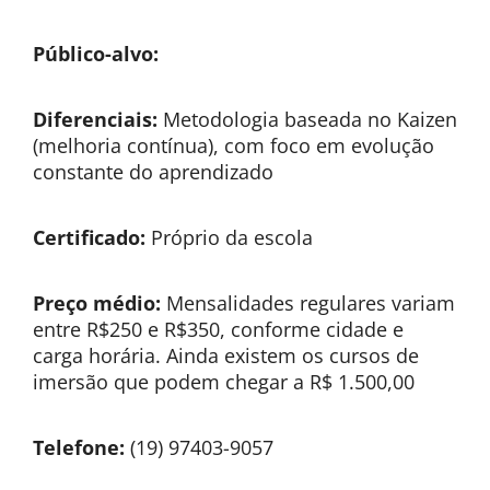
Público-alvo:
Diferenciais:
Metodologia baseada no Kaizen
(melhoria contínua), com foco em evolução
constante do aprendizado
Certificado:
Próprio da escola
Preço médio:
Mensalidades regulares variam
entre R$250 e R$350, conforme cidade e
carga horária. Ainda existem os cursos de
imersão que podem chegar a R$ 1.500,00
Telefone:
(19) 97403-9057