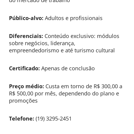
do mercado de trabalho
Público-alvo:
Adultos e profissionais
Diferenciais:
Conteúdo exclusivo: módulos
sobre negócios, liderança,
empreendedorismo e até turismo cultural
Certificado:
Apenas de conclusão
Preço médio:
Custa em torno de R$ 300,00 a
R$ 500,00 por mês, dependendo do plano e
promoções
Telefone:
(19) 3295-2451