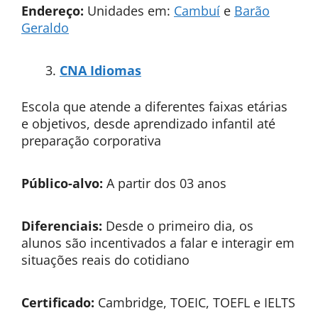
Endereço:
Unidades em:
Cambuí
e
Barão
Geraldo
CNA Idiomas
Escola que atende a diferentes faixas etárias
e objetivos, desde aprendizado infantil até
preparação corporativa
Público-alvo:
A partir dos 03 anos
Diferenciais:
Desde o primeiro dia, os
alunos são incentivados a falar e interagir em
situações reais do cotidiano
Certificado:
Cambridge, TOEIC, TOEFL e IELTS