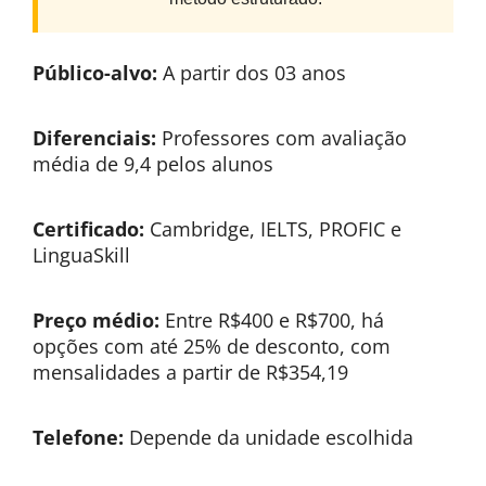
Público-alvo:
A partir dos 03 anos
Diferenciais:
Professores com avaliação
média de 9,4 pelos alunos
Certificado:
Cambridge, IELTS, PROFIC e
LinguaSkill
Preço médio:
Entre R$400 e R$700, há
opções com até 25% de desconto, com
mensalidades a partir de R$354,19
Telefone:
Depende da unidade escolhida