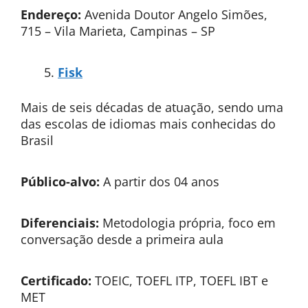
Endereço:
Avenida Doutor Angelo Simões,
715 – Vila Marieta, Campinas – SP
Fisk
Mais de seis décadas de atuação, sendo uma
das escolas de idiomas mais conhecidas do
Brasil
Público-alvo:
A partir dos 04 anos
Diferenciais:
Metodologia própria, foco em
conversação desde a primeira aula
Certificado:
TOEIC, TOEFL ITP, TOEFL IBT e
MET