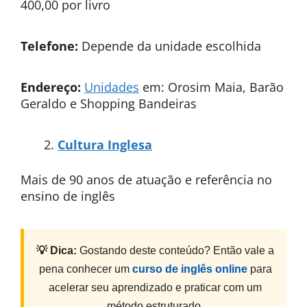
400,00 por livro
Telefone:
Depende da unidade escolhida
Endereço:
Unidades
em: Orosim Maia, Barão
Geraldo e Shopping Bandeiras
Cultura Inglesa
Mais de 90 anos de atuação e referência no
ensino de inglês
💡 Dica:
Gostando deste conteúdo? Então vale a
pena conhecer um
curso de inglês online
para
acelerar seu aprendizado e praticar com um
método estruturado.