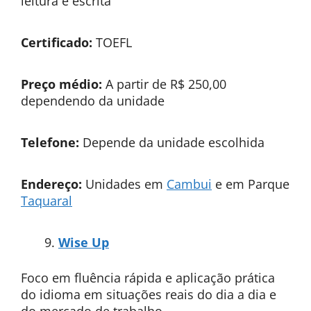
leitura e escrita
Certificado:
TOEFL
Preço médio:
A partir de R$ 250,00
dependendo da unidade
Telefone:
Depende da unidade escolhida
Endereço:
Unidades em
Cambui
e em
Parque
Taquaral
Wise Up
Foco em fluência rápida e aplicação prática
do idioma em situações reais do dia a dia e