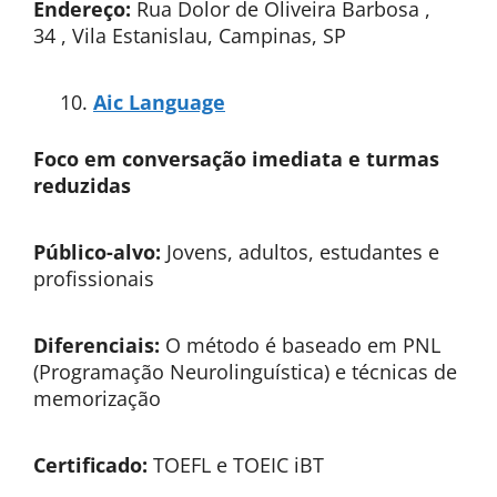
Endereço:
Rua Dolor de Oliveira Barbosa ,
34 , Vila Estanislau, Campinas, SP
Aic Language
Foco em conversação imediata e turmas
reduzidas
Público-alvo:
Jovens, adultos, estudantes e
profissionais
Diferenciais:
O método é baseado em PNL
(Programação Neurolinguística) e técnicas de
memorização
Certificado:
TOEFL e TOEIC iBT