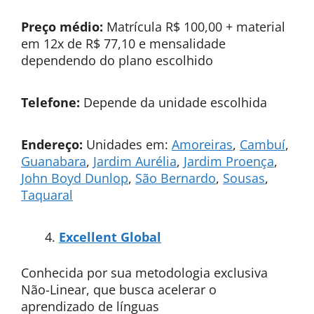
Preço médio:
Matrícula R$ 100,00 + material
em 12x de R$ 77,10 e mensalidade
dependendo do plano escolhido
Telefone:
Depende da unidade escolhida
Endereço:
Unidades em:
Amoreiras
,
Cambuí
,
Guanabara
,
Jardim Aurélia
,
Jardim Proença
,
John Boyd Dunlop
,
São Bernardo
,
Sousas
,
Taquaral
Excellent Global
Conhecida por sua metodologia exclusiva
Não-Linear, que busca acelerar o
aprendizado de línguas