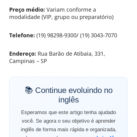
Preço médio:
Variam conforme a
modalidade (VIP, grupo ou preparatório)
Telefone:
(19) 98298-9300/ (19) 3043-7070
Endereço:
Rua Barão de Atibaia, 331,
Campinas – SP
📚 Continue evoluindo no
inglês
Esperamos que este artigo tenha ajudado
você. Se agora o seu objetivo é aprender
inglês de forma mais rápida e organizada,