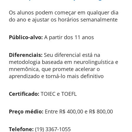
Os alunos podem começar em qualquer dia
do ano e ajustar os horários semanalmente
Público-alvo:
A partir dos 11 anos
Diferenciais:
Seu diferencial está na
metodologia baseada em neurolinguística e
mnemônica, que promete acelerar o
aprendizado e torná-lo mais definitivo
Certificado:
TOIEC e TOEFL
Preço médio:
Entre R$ 400,00 e R$ 800,00
Telefone:
(19) 3367-1055