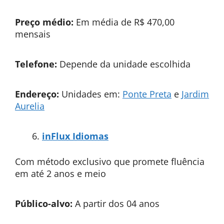
Preço médio:
Em média de R$ 470,00
mensais
Telefone:
Depende da unidade escolhida
Endereço:
Unidades em:
Ponte Preta
e
Jardim
Aurelia
inFlux Idiomas
Com método exclusivo que promete fluência
em até 2 anos e meio
Público-alvo:
A partir dos 04 anos