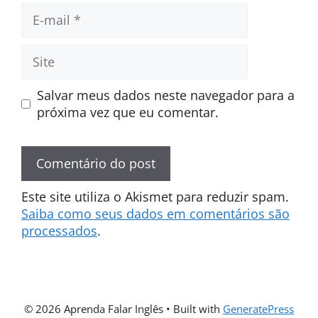
E-
mail
Site
Salvar meus dados neste navegador para a
próxima vez que eu comentar.
Este site utiliza o Akismet para reduzir spam.
Saiba como seus dados em comentários são
processados
.
© 2026 Aprenda Falar Inglês
• Built with
GeneratePress