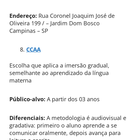
Endereço:
Rua Coronel Joaquim José de
Oliveira 199 / – Jardim Dom Bosco
Campinas – SP
CCAA
Escolha que aplica a imersão gradual,
semelhante ao aprendizado da língua
materna
Público-alvo:
A partir dos 03 anos
Diferenciais:
A metodologia é audiovisual e
gradativa: primeiro o aluno aprende a se
comunicar oralmente, depois avança para