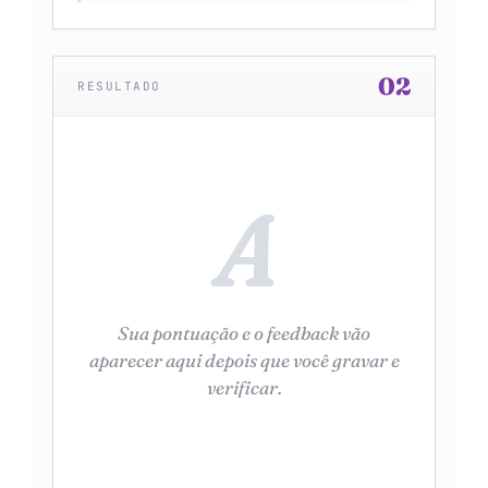
02
RESULTADO
A
Sua pontuação e o feedback vão
aparecer aqui depois que você gravar e
verificar.