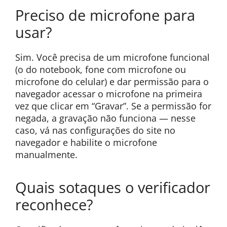
Preciso de microfone para
usar?
Sim. Você precisa de um microfone funcional
(o do notebook, fone com microfone ou
microfone do celular) e dar permissão para o
navegador acessar o microfone na primeira
vez que clicar em “Gravar”. Se a permissão for
negada, a gravação não funciona — nesse
caso, vá nas configurações do site no
navegador e habilite o microfone
manualmente.
Quais sotaques o verificador
reconhece?