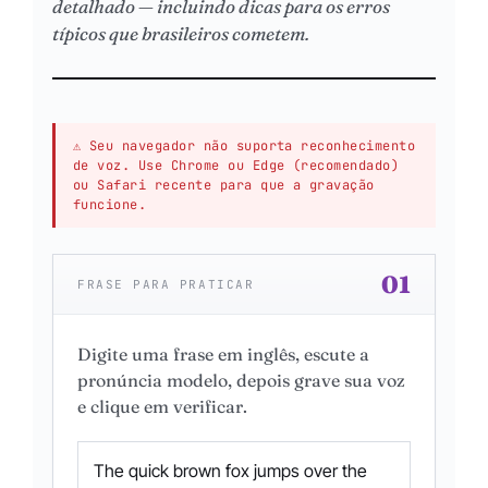
detalhado — incluindo dicas para os erros
típicos que brasileiros cometem.
⚠ Seu navegador não suporta reconhecimento
de voz. Use Chrome ou Edge (recomendado)
ou Safari recente para que a gravação
funcione.
01
FRASE PARA PRATICAR
Digite uma frase em inglês, escute a
pronúncia modelo, depois grave sua voz
e clique em verificar.