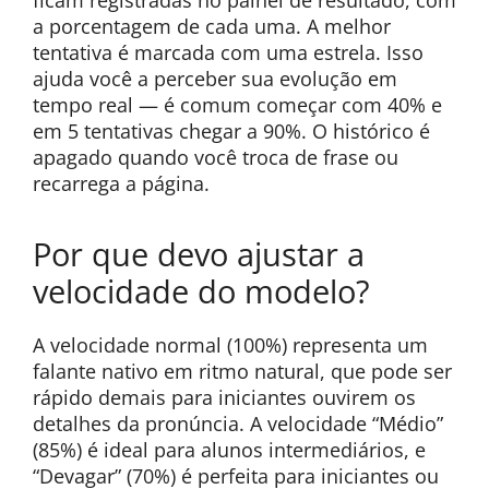
ficam registradas no painel de resultado, com
a porcentagem de cada uma. A melhor
tentativa é marcada com uma estrela. Isso
ajuda você a perceber sua evolução em
tempo real — é comum começar com 40% e
em 5 tentativas chegar a 90%. O histórico é
apagado quando você troca de frase ou
recarrega a página.
Por que devo ajustar a
velocidade do modelo?
A velocidade normal (100%) representa um
falante nativo em ritmo natural, que pode ser
rápido demais para iniciantes ouvirem os
detalhes da pronúncia. A velocidade “Médio”
(85%) é ideal para alunos intermediários, e
“Devagar” (70%) é perfeita para iniciantes ou