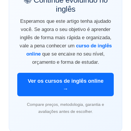
📚 Continue evoluindo no
inglês
Esperamos que este artigo tenha ajudado
você. Se agora o seu objetivo é aprender
inglês de forma mais rápida e organizada,
vale a pena conhecer um
curso de inglês
online
que se encaixe no seu nível,
orçamento e forma de estudar.
Ver os cursos de inglês online
→
Compare preços, metodologia, garantia e
avaliações antes de escolher.