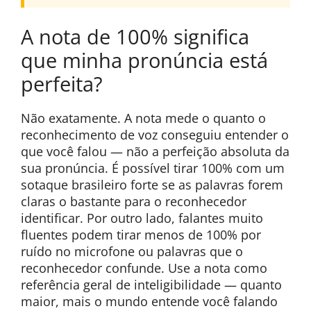
A nota de 100% significa
que minha pronúncia está
perfeita?
Não exatamente. A nota mede o quanto o
reconhecimento de voz conseguiu entender o
que você falou — não a perfeição absoluta da
sua pronúncia. É possível tirar 100% com um
sotaque brasileiro forte se as palavras forem
claras o bastante para o reconhecedor
identificar. Por outro lado, falantes muito
fluentes podem tirar menos de 100% por
ruído no microfone ou palavras que o
reconhecedor confunde. Use a nota como
referência geral de inteligibilidade — quanto
maior, mais o mundo entende você falando