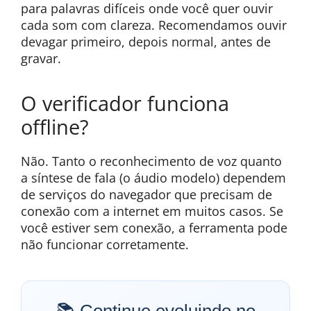
para palavras difíceis onde você quer ouvir
cada som com clareza. Recomendamos ouvir
devagar primeiro, depois normal, antes de
gravar.
O verificador funciona
offline?
Não. Tanto o reconhecimento de voz quanto
a síntese de fala (o áudio modelo) dependem
de serviços do navegador que precisam de
conexão com a internet em muitos casos. Se
você estiver sem conexão, a ferramenta pode
não funcionar corretamente.