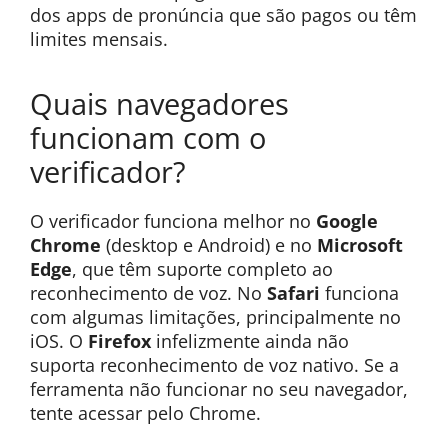
dos apps de pronúncia que são pagos ou têm
limites mensais.
Quais navegadores
funcionam com o
verificador?
O verificador funciona melhor no
Google
Chrome
(desktop e Android) e no
Microsoft
Edge
, que têm suporte completo ao
reconhecimento de voz. No
Safari
funciona
com algumas limitações, principalmente no
iOS. O
Firefox
infelizmente ainda não
suporta reconhecimento de voz nativo. Se a
ferramenta não funcionar no seu navegador,
tente acessar pelo Chrome.