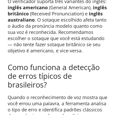
O verificador suporta três variantes do inglês:
inglês americano
(General American),
inglês
britânico
(Received Pronunciation) e
inglês
australiano
. O sotaque escolhido afeta tanto
o áudio da pronúncia modelo quanto como
sua voz é reconhecida. Recomendamos
escolher o sotaque que você está estudando
— não tente fazer sotaque britânico se seu
objetivo é americano, e vice-versa.
Como funciona a detecção
de erros típicos de
brasileiros?
Quando o reconhecimento de voz mostra que
você errou uma palavra, a ferramenta analisa
o tipo de erro e identifica padrões clássicos