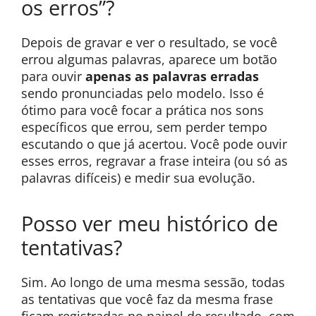
os erros”?
Depois de gravar e ver o resultado, se você
errou algumas palavras, aparece um botão
para ouvir
apenas as palavras erradas
sendo pronunciadas pelo modelo. Isso é
ótimo para você focar a prática nos sons
específicos que errou, sem perder tempo
escutando o que já acertou. Você pode ouvir
esses erros, regravar a frase inteira (ou só as
palavras difíceis) e medir sua evolução.
Posso ver meu histórico de
tentativas?
Sim. Ao longo de uma mesma sessão, todas
as tentativas que você faz da mesma frase