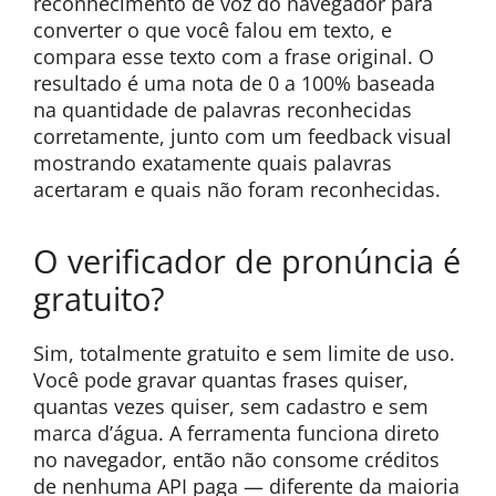
reconhecimento de voz do navegador para
converter o que você falou em texto, e
compara esse texto com a frase original. O
resultado é uma nota de 0 a 100% baseada
na quantidade de palavras reconhecidas
corretamente, junto com um feedback visual
mostrando exatamente quais palavras
acertaram e quais não foram reconhecidas.
O verificador de pronúncia é
gratuito?
Sim, totalmente gratuito e sem limite de uso.
Você pode gravar quantas frases quiser,
quantas vezes quiser, sem cadastro e sem
marca d’água. A ferramenta funciona direto
no navegador, então não consome créditos
de nenhuma API paga — diferente da maioria