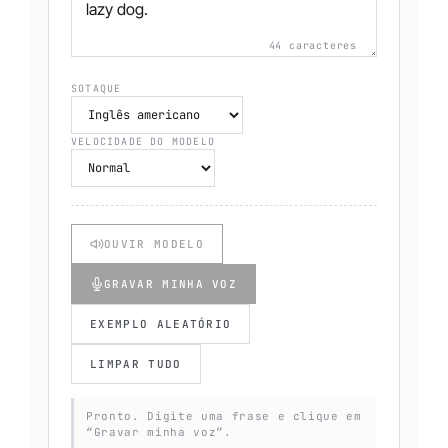
44 caracteres
SOTAQUE
VELOCIDADE DO MODELO
OUVIR MODELO
GRAVAR MINHA VOZ
EXEMPLO ALEATÓRIO
LIMPAR TUDO
Pronto. Digite uma frase e clique em
“Gravar minha voz”.