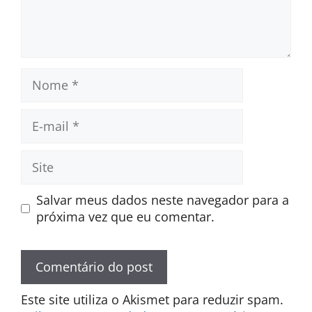
Nome
E-
mail
Site
Salvar meus dados neste navegador para a
próxima vez que eu comentar.
Este site utiliza o Akismet para reduzir spam.