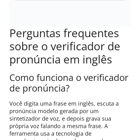
Perguntas frequentes
sobre o verificador de
pronúncia em inglês
Como funciona o verificador
de pronúncia?
Você digita uma frase em inglês, escuta a
pronúncia modelo gerada por um
sintetizador de voz, e depois grava sua
própria voz falando a mesma frase. A
ferramenta usa a tecnologia de