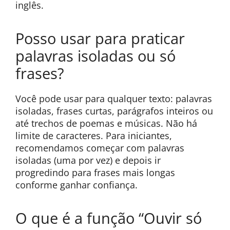
inglês.
Posso usar para praticar
palavras isoladas ou só
frases?
Você pode usar para qualquer texto: palavras
isoladas, frases curtas, parágrafos inteiros ou
até trechos de poemas e músicas. Não há
limite de caracteres. Para iniciantes,
recomendamos começar com palavras
isoladas (uma por vez) e depois ir
progredindo para frases mais longas
conforme ganhar confiança.
O que é a função “Ouvir só