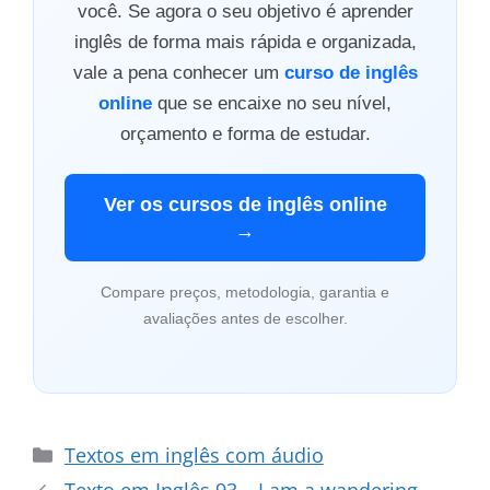
você. Se agora o seu objetivo é aprender
inglês de forma mais rápida e organizada,
vale a pena conhecer um
curso de inglês
online
que se encaixe no seu nível,
orçamento e forma de estudar.
Ver os cursos de inglês online
→
Compare preços, metodologia, garantia e
avaliações antes de escolher.
Categorias
Textos em inglês com áudio