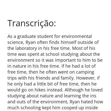
Transcrição:
As a graduate student for environmental
science, Ryan often finds himself outside of
the laboratory in his free time. Most of his
time was spent at school studying about the
environment so it was important to him to be
in nature in his free time. If he had a lot of
free time, then he often went on camping
trips with his friends and family. However, if
he only had a little bit of free time, then he
would go on hikes instead. Although he loved
studying about nature and learning the ins
and outs of the environment, Ryan hated how
much schooling kept him cooped up inside