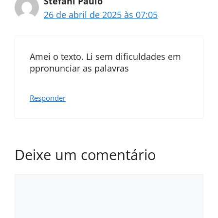
Stefani Paulo
26 de abril de 2025 às 07:05
Amei o texto. Li sem dificuldades em
ppronunciar as palavras
Responder
Deixe um comentário
Comentário