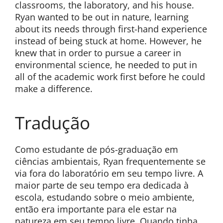
classrooms, the laboratory, and his house.
Ryan wanted to be out in nature, learning
about its needs through first-hand experience
instead of being stuck at home. However, he
knew that in order to pursue a career in
environmental science, he needed to put in
all of the academic work first before he could
make a difference.
Tradução
Como estudante de pós-graduação em
ciências ambientais, Ryan frequentemente se
via fora do laboratório em seu tempo livre. A
maior parte de seu tempo era dedicada à
escola, estudando sobre o meio ambiente,
então era importante para ele estar na
natureza em seu tempo livre. Quando tinha