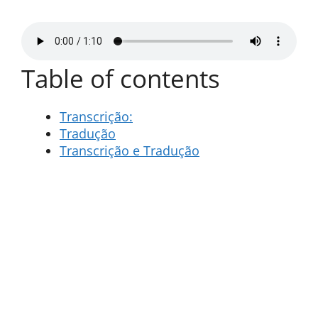
Table of contents
Transcrição:
Tradução
Transcrição e Tradução