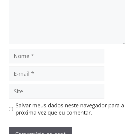
Nome
E-
mail
Site
Salvar meus dados neste navegador para a
próxima vez que eu comentar.