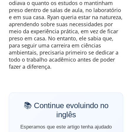
odiava o quanto os estudos o mantinham
preso dentro de salas de aula, no laboratório
e em sua casa. Ryan queria estar na natureza,
aprendendo sobre suas necessidades por
meio da experiência prática, em vez de ficar
preso em casa. No entanto, ele sabia que,
para seguir uma carreira em ciências
ambientais, precisaria primeiro se dedicar a
todo o trabalho acadêmico antes de poder
fazer a diferença.
📚 Continue evoluindo no
inglês
Esperamos que este artigo tenha ajudado