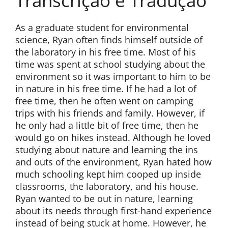
Transcrição e Tradução
As a graduate student for environmental
science, Ryan often finds himself outside of
the laboratory in his free time. Most of his
time was spent at school studying about the
environment so it was important to him to be
in nature in his free time. If he had a lot of
free time, then he often went on camping
trips with his friends and family. However, if
he only had a little bit of free time, then he
would go on hikes instead. Although he loved
studying about nature and learning the ins
and outs of the environment, Ryan hated how
much schooling kept him cooped up inside
classrooms, the laboratory, and his house.
Ryan wanted to be out in nature, learning
about its needs through first-hand experience
instead of being stuck at home. However, he