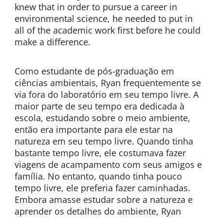
knew that in order to pursue a career in
environmental science, he needed to put in
all of the academic work first before he could
make a difference.
Como estudante de pós-graduação em
ciências ambientais, Ryan frequentemente se
via fora do laboratório em seu tempo livre. A
maior parte de seu tempo era dedicada à
escola, estudando sobre o meio ambiente,
então era importante para ele estar na
natureza em seu tempo livre. Quando tinha
bastante tempo livre, ele costumava fazer
viagens de acampamento com seus amigos e
família. No entanto, quando tinha pouco
tempo livre, ele preferia fazer caminhadas.
Embora amasse estudar sobre a natureza e
aprender os detalhes do ambiente, Ryan