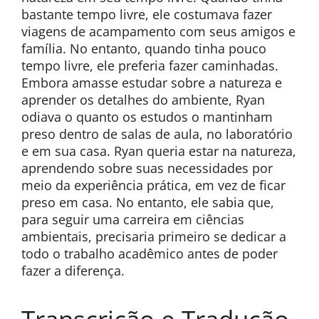
bastante tempo livre, ele costumava fazer
viagens de acampamento com seus amigos e
família. No entanto, quando tinha pouco
tempo livre, ele preferia fazer caminhadas.
Embora amasse estudar sobre a natureza e
aprender os detalhes do ambiente, Ryan
odiava o quanto os estudos o mantinham
preso dentro de salas de aula, no laboratório
e em sua casa. Ryan queria estar na natureza,
aprendendo sobre suas necessidades por
meio da experiência prática, em vez de ficar
preso em casa. No entanto, ele sabia que,
para seguir uma carreira em ciências
ambientais, precisaria primeiro se dedicar a
todo o trabalho acadêmico antes de poder
fazer a diferença.