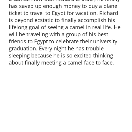
has saved up enough money to buy a plane
ticket to travel to Egypt for vacation. Richard
is beyond ecstatic to finally accomplish his
lifelong goal of seeing a camel in real life. He
will be traveling with a group of his best
friends to Egypt to celebrate their university
graduation. Every night he has trouble
sleeping because he is so excited thinking
about finally meeting a camel face to face.