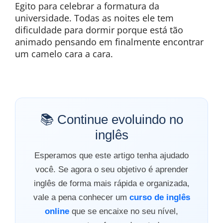
Egito para celebrar a formatura da
universidade. Todas as noites ele tem
dificuldade para dormir porque está tão
animado pensando em finalmente encontrar
um camelo cara a cara.
📚 Continue evoluindo no
inglês
Esperamos que este artigo tenha ajudado
você. Se agora o seu objetivo é aprender
inglês de forma mais rápida e organizada,
vale a pena conhecer um
curso de inglês
online
que se encaixe no seu nível,