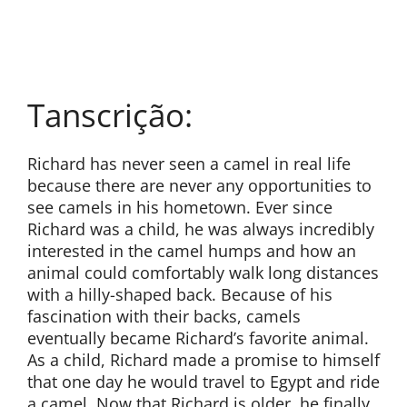
Tanscrição:
Richard has never seen a camel in real life
because there are never any opportunities to
see camels in his hometown. Ever since
Richard was a child, he was always incredibly
interested in the camel humps and how an
animal could comfortably walk long distances
with a hilly-shaped back. Because of his
fascination with their backs, camels
eventually became Richard’s favorite animal.
As a child, Richard made a promise to himself
that one day he would travel to Egypt and ride
a camel. Now that Richard is older, he finally