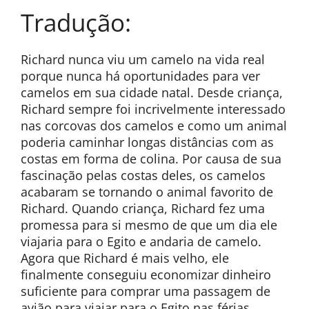
Tradução:
Richard nunca viu um camelo na vida real
porque nunca há oportunidades para ver
camelos em sua cidade natal. Desde criança,
Richard sempre foi incrivelmente interessado
nas corcovas dos camelos e como um animal
poderia caminhar longas distâncias com as
costas em forma de colina. Por causa de sua
fascinação pelas costas deles, os camelos
acabaram se tornando o animal favorito de
Richard. Quando criança, Richard fez uma
promessa para si mesmo de que um dia ele
viajaria para o Egito e andaria de camelo.
Agora que Richard é mais velho, ele
finalmente conseguiu economizar dinheiro
suficiente para comprar uma passagem de
avião para viajar para o Egito nas férias.