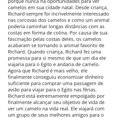
porque nunca há oportunidades para ver
camelos em sua cidade natal. Desde criança,
Richard sempre foi incrivelmente interessado
nas corcovas dos camelos e como um animal
poderia caminhar longas distâncias com as
costas em forma de colina. Por causa de sua
fascinação pelas costas deles, os camelos
acabaram se tornando o animal favorito de
Richard. Quando criança, Richard fez uma
promessa para si mesmo de que um dia ele
viajaria para o Egito e andaria de camelo.
Agora que Richard é mais velho, ele
finalmente conseguiu economizar dinheiro
suficiente para comprar uma passagem de
avião para viajar para o Egito nas férias.
Richard está extremamente empolgado por
finalmente alcançar seu objetivo de vida de
ver um camelo na vida real. Ele viajará com
um grupo de seus melhores amigos para o