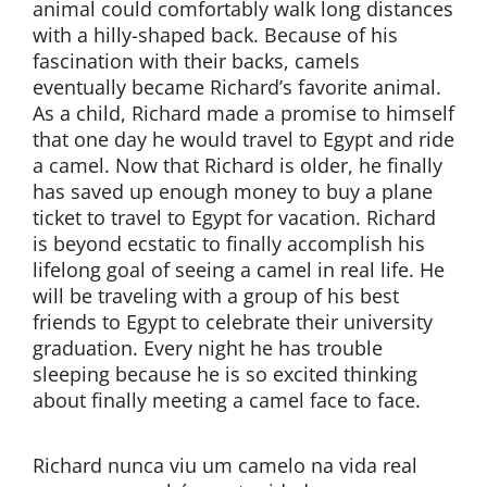
animal could comfortably walk long distances
with a hilly-shaped back. Because of his
fascination with their backs, camels
eventually became Richard’s favorite animal.
As a child, Richard made a promise to himself
that one day he would travel to Egypt and ride
a camel. Now that Richard is older, he finally
has saved up enough money to buy a plane
ticket to travel to Egypt for vacation. Richard
is beyond ecstatic to finally accomplish his
lifelong goal of seeing a camel in real life. He
will be traveling with a group of his best
friends to Egypt to celebrate their university
graduation. Every night he has trouble
sleeping because he is so excited thinking
about finally meeting a camel face to face.
Richard nunca viu um camelo na vida real