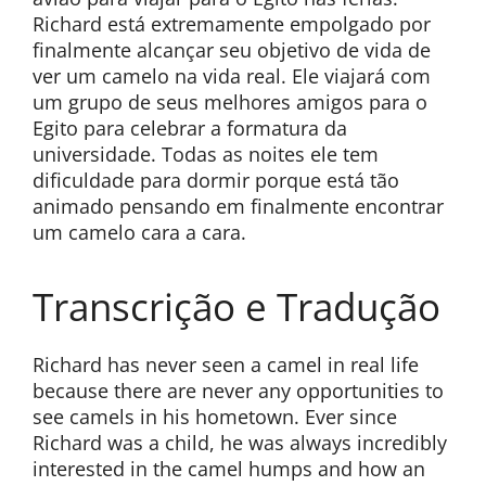
Richard está extremamente empolgado por
finalmente alcançar seu objetivo de vida de
ver um camelo na vida real. Ele viajará com
um grupo de seus melhores amigos para o
Egito para celebrar a formatura da
universidade. Todas as noites ele tem
dificuldade para dormir porque está tão
animado pensando em finalmente encontrar
um camelo cara a cara.
Transcrição e Tradução
Richard has never seen a camel in real life
because there are never any opportunities to
see camels in his hometown. Ever since
Richard was a child, he was always incredibly
interested in the camel humps and how an