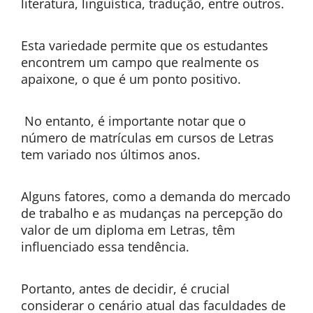
literatura, linguística, tradução, entre outros.
Esta variedade permite que os estudantes
encontrem um campo que realmente os
apaixone, o que é um ponto positivo.
No entanto, é importante notar que o
número de matrículas em cursos de Letras
tem variado nos últimos anos.
Alguns fatores, como a demanda do mercado
de trabalho e as mudanças na percepção do
valor de um diploma em Letras, têm
influenciado essa tendência.
Portanto, antes de decidir, é crucial
considerar o cenário atual das faculdades de