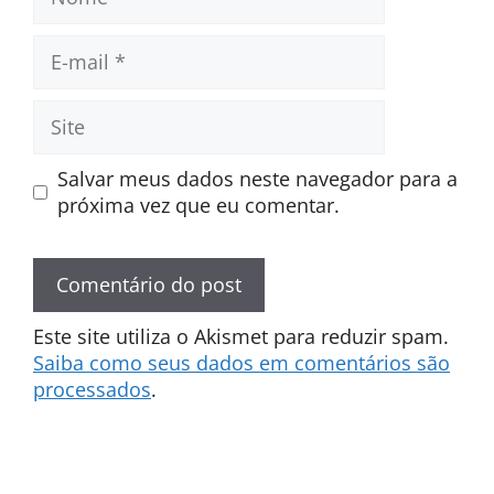
E-
mail
Site
Salvar meus dados neste navegador para a
próxima vez que eu comentar.
Este site utiliza o Akismet para reduzir spam.
Saiba como seus dados em comentários são
processados
.