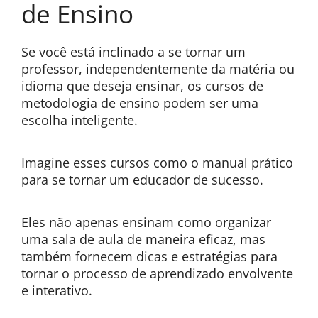
de Ensino
Se você está inclinado a se tornar um
professor, independentemente da matéria ou
idioma que deseja ensinar, os cursos de
metodologia de ensino podem ser uma
escolha inteligente.
Imagine esses cursos como o manual prático
para se tornar um educador de sucesso.
Eles não apenas ensinam como organizar
uma sala de aula de maneira eficaz, mas
também fornecem dicas e estratégias para
tornar o processo de aprendizado envolvente
e interativo.