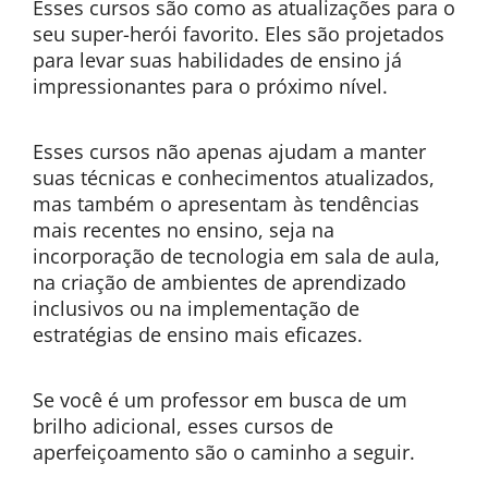
Esses cursos são como as atualizações para o
seu super-herói favorito. Eles são projetados
para levar suas habilidades de ensino já
impressionantes para o próximo nível.
Esses cursos não apenas ajudam a manter
suas técnicas e conhecimentos atualizados,
mas também o apresentam às tendências
mais recentes no ensino, seja na
incorporação de tecnologia em sala de aula,
na criação de ambientes de aprendizado
inclusivos ou na implementação de
estratégias de ensino mais eficazes.
Se você é um professor em busca de um
brilho adicional, esses cursos de
aperfeiçoamento são o caminho a seguir.