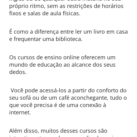
próprio ritmo, sem as restrições de horários
fixos e salas de aula físicas.
É como a diferença entre ler um livro em casa
e frequentar uma biblioteca.
Os cursos de ensino online oferecem um
mundo de educação ao alcance dos seus
dedos.
Você pode acessá-los a partir do conforto do
seu sofá ou de um café aconchegante, tudo o
que você precisa é de uma conexão à
internet.
Além disso, muitos desses cursos são