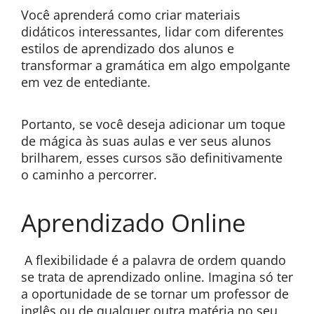
Você aprenderá como criar materiais
didáticos interessantes, lidar com diferentes
estilos de aprendizado dos alunos e
transformar a gramática em algo empolgante
em vez de entediante.
Portanto, se você deseja adicionar um toque
de mágica às suas aulas e ver seus alunos
brilharem, esses cursos são definitivamente
o caminho a percorrer.
Aprendizado Online
A flexibilidade é a palavra de ordem quando
se trata de aprendizado online. Imagina só ter
a oportunidade de se tornar um professor de
inglês ou de qualquer outra matéria no seu