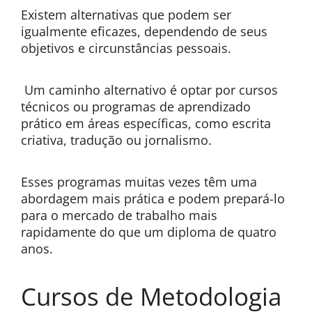
Existem alternativas que podem ser
igualmente eficazes, dependendo de seus
objetivos e circunstâncias pessoais.
Um caminho alternativo é optar por cursos
técnicos ou programas de aprendizado
prático em áreas específicas, como escrita
criativa, tradução ou jornalismo.
Esses programas muitas vezes têm uma
abordagem mais prática e podem prepará-lo
para o mercado de trabalho mais
rapidamente do que um diploma de quatro
anos.
Cursos de Metodologia