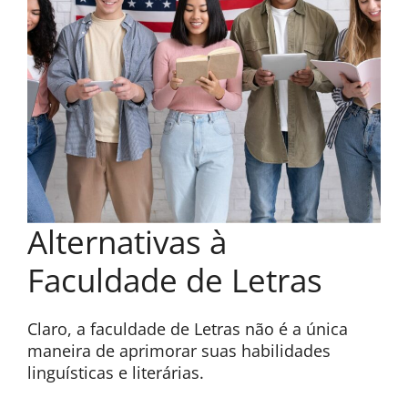
Alternativas à
Faculdade de Letras
Claro, a faculdade de Letras não é a única
maneira de aprimorar suas habilidades
linguísticas e literárias.