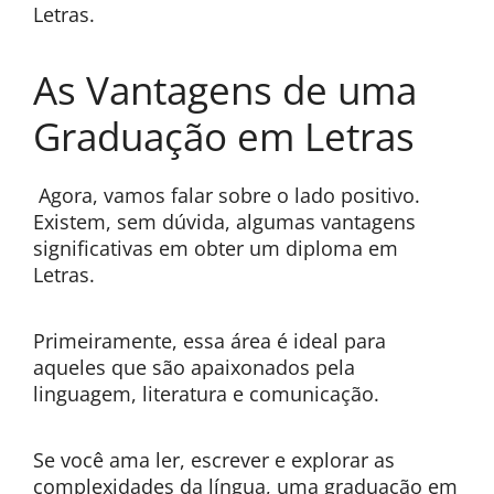
Letras.
As Vantagens de uma
Graduação em Letras
Agora, vamos falar sobre o lado positivo.
Existem, sem dúvida, algumas vantagens
significativas em obter um diploma em
Letras.
Primeiramente, essa área é ideal para
aqueles que são apaixonados pela
linguagem, literatura e comunicação.
Se você ama ler, escrever e explorar as
complexidades da língua, uma graduação em