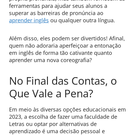
ferramentas para ajudar seus alunos a
superar as barreiras de pronúncia ao
aprender inglês
ou qualquer outra língua.
Além disso, eles podem ser divertidos! Afinal,
quem não adoraria aperfeiçoar a entonação
em inglês de forma tão cativante quanto
aprender uma nova coreografia?
No Final das Contas, o
Que Vale a Pena?
Em meio às diversas opções educacionais em
2023, a escolha de fazer uma faculdade de
Letras ou optar por alternativas de
aprendizado é uma decisão pessoal e