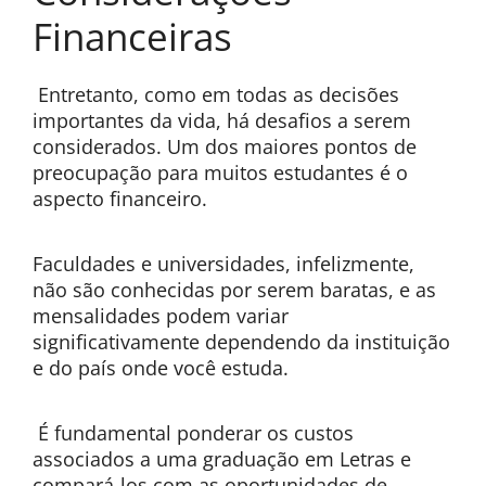
Financeiras
Entretanto, como em todas as decisões
importantes da vida, há desafios a serem
considerados. Um dos maiores pontos de
preocupação para muitos estudantes é o
aspecto financeiro.
Faculdades e universidades, infelizmente,
não são conhecidas por serem baratas, e as
mensalidades podem variar
significativamente dependendo da instituição
e do país onde você estuda.
É fundamental ponderar os custos
associados a uma graduação em Letras e
compará-los com as oportunidades de