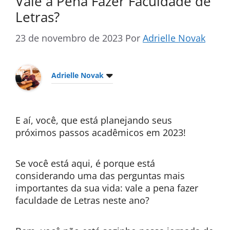
Vale a Pena Fazer Faculdade de
Letras?
23 de novembro de 2023
Por
Adrielle Novak
Adrielle Novak
E aí, você, que está planejando seus
próximos passos acadêmicos em 2023!
Se você está aqui, é porque está
considerando uma das perguntas mais
importantes da sua vida: vale a pena fazer
faculdade de Letras neste ano?