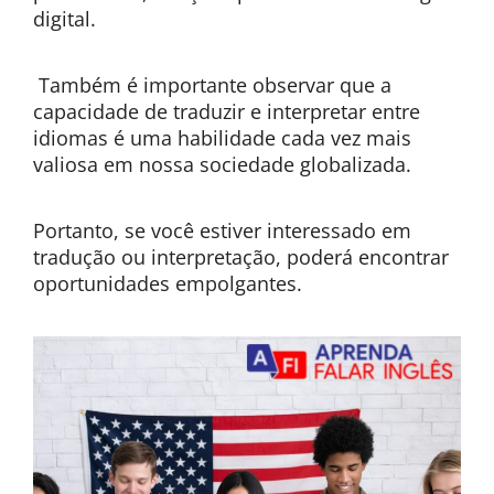
digital.
Também é importante observar que a
capacidade de traduzir e interpretar entre
idiomas é uma habilidade cada vez mais
valiosa em nossa sociedade globalizada.
Portanto, se você estiver interessado em
tradução ou interpretação, poderá encontrar
oportunidades empolgantes.