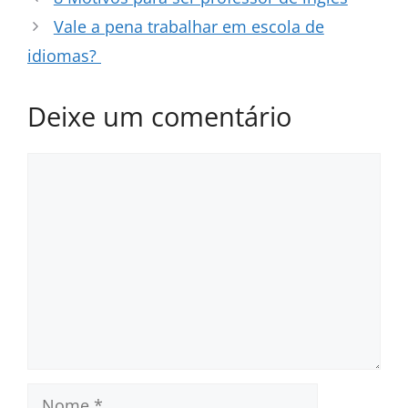
Vale a pena trabalhar em escola de
idiomas?
Deixe um comentário
Comentário
Nome