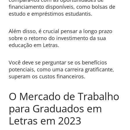
financiamento disponíveis, como bolsas de
estudo e empréstimos estudantis.
Além disso, é crucial pensar a longo prazo
sobre o retorno do investimento da sua
educação em Letras.
Você deve se perguntar se os benefícios
potenciais, como uma carreira gratificante,
superam os custos financeiros.
O Mercado de Trabalho
para Graduados em
Letras em 2023