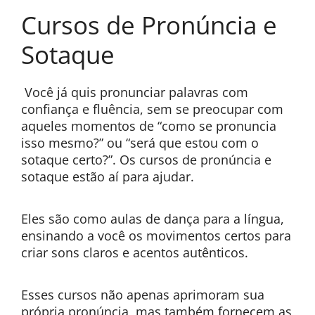
Cursos de Pronúncia e
Sotaque
Você já quis pronunciar palavras com
confiança e fluência, sem se preocupar com
aqueles momentos de “como se pronuncia
isso mesmo?” ou “será que estou com o
sotaque certo?”. Os cursos de pronúncia e
sotaque estão aí para ajudar.
Eles são como aulas de dança para a língua,
ensinando a você os movimentos certos para
criar sons claros e acentos autênticos.
Esses cursos não apenas aprimoram sua
própria pronúncia, mas também fornecem as