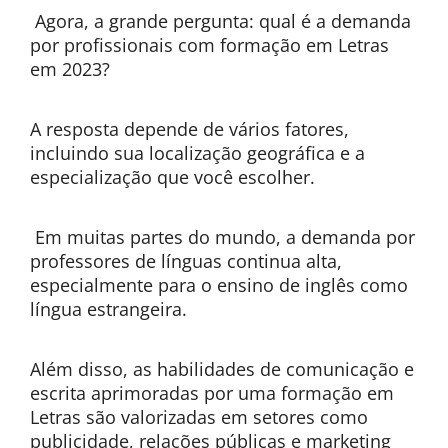
Agora, a grande pergunta: qual é a demanda
por profissionais com formação em Letras
em 2023?
A resposta depende de vários fatores,
incluindo sua localização geográfica e a
especialização que você escolher.
Em muitas partes do mundo, a demanda por
professores de línguas continua alta,
especialmente para o ensino de inglês como
língua estrangeira.
Além disso, as habilidades de comunicação e
escrita aprimoradas por uma formação em
Letras são valorizadas em setores como
publicidade, relações públicas e marketing