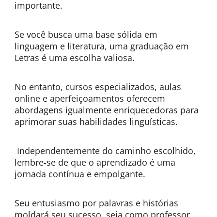
importante.
Se você busca uma base sólida em
linguagem e literatura, uma graduação em
Letras é uma escolha valiosa.
No entanto, cursos especializados, aulas
online e aperfeiçoamentos oferecem
abordagens igualmente enriquecedoras para
aprimorar suas habilidades linguísticas.
Independentemente do caminho escolhido,
lembre-se de que o aprendizado é uma
jornada contínua e empolgante.
Seu entusiasmo por palavras e histórias
moldará seu sucesso, seja como professor,