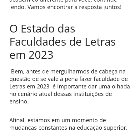
lendo. Vamos encontrar a resposta juntos!
O Estado das
Faculdades de Letras
em 2023
Bem, antes de mergulharmos de cabeça na
questão de se vale a pena fazer faculdade de
Letras em 2023, é importante dar uma olhada
no cenário atual dessas instituições de
ensino.
Afinal, estamos em um momento de
mudanças constantes na educação superior.