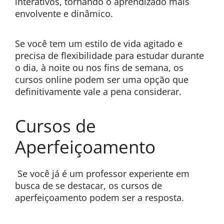
interativos, tornando o aprendizado mais
envolvente e dinâmico.
Se você tem um estilo de vida agitado e
precisa de flexibilidade para estudar durante
o dia, à noite ou nos fins de semana, os
cursos online podem ser uma opção que
definitivamente vale a pena considerar.
Cursos de
Aperfeiçoamento
Se você já é um professor experiente em
busca de se destacar, os cursos de
aperfeiçoamento podem ser a resposta.