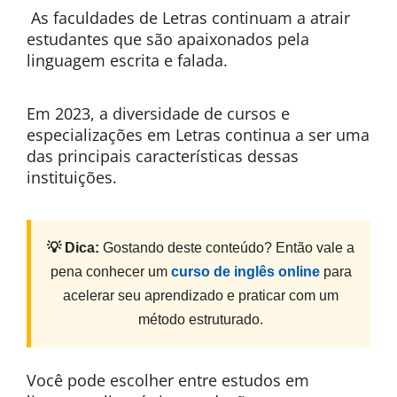
As faculdades de Letras continuam a atrair
estudantes que são apaixonados pela
linguagem escrita e falada.
Em 2023, a diversidade de cursos e
especializações em Letras continua a ser uma
das principais características dessas
instituições.
💡 Dica:
Gostando deste conteúdo? Então vale a
pena conhecer um
curso de inglês online
para
acelerar seu aprendizado e praticar com um
método estruturado.
Você pode escolher entre estudos em