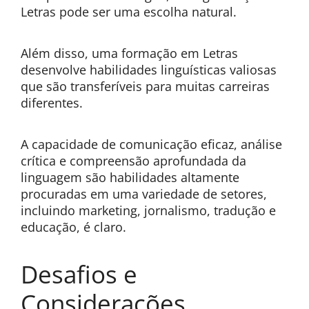
Letras pode ser uma escolha natural.
Além disso, uma formação em Letras
desenvolve habilidades linguísticas valiosas
que são transferíveis para muitas carreiras
diferentes.
A capacidade de comunicação eficaz, análise
crítica e compreensão aprofundada da
linguagem são habilidades altamente
procuradas em uma variedade de setores,
incluindo marketing, jornalismo, tradução e
educação, é claro.
Desafios e
Considerações