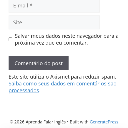
E-
mail
Site
Salvar meus dados neste navegador para a
próxima vez que eu comentar.
Este site utiliza o Akismet para reduzir spam.
Saiba como seus dados em comentários são
processados
.
© 2026 Aprenda Falar Inglês
• Built with
GeneratePress