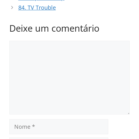
84. TV Trouble
Deixe um comentário
Comentário
Nome