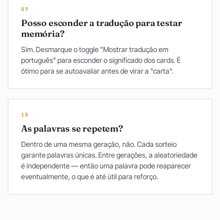
09
Posso esconder a tradução para testar
memória?
Sim. Desmarque o toggle "Mostrar tradução em
português" para esconder o significado dos cards. É
ótimo para se autoavaliar antes de virar a "carta".
10
As palavras se repetem?
Dentro de uma mesma geração, não. Cada sorteio
garante palavras únicas. Entre gerações, a aleatoriedade
é independente — então uma palavra pode reaparecer
eventualmente, o que é até útil para reforço.