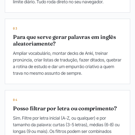
limite diário. Tudo roda direto no seu navegador.
03
Para que serve gerar palavras em inglês
aleatoriamente?
Ampliar vocabulário, montar decks de Anki, treinar
pronúncia, criar listas de tradução, fazer ditados, quebrar
a rotina de estudo e dar um empurrão criativo a quem
trava no mesmo assunto de sempre.
04
Posso filtrar por letra ou comprimento?
Sim. Filtre por letra inicial (A-Z, ou qualquer) e por
tamanho da palavra: curtas (3-5 letras), médias (6-8) ou
longas (9 ou mais). Os filtros podem ser combinados