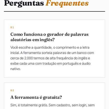
Perguntas
Frequentes
01
Como funciona o gerador de palavras
aleatórias em inglês?
Você escolhe a quantidade, o comprimento e a letra
inicial. A ferramenta sorteia palavras de um banco com
cerca de 2.000 termos de alta frequência do inglês e
exibe cada uma com tradução em português e áudio
nativo.
02
A ferramenta é gratuita?
Sim, é totalmente grátis. Sem cadastro, sem login, sem