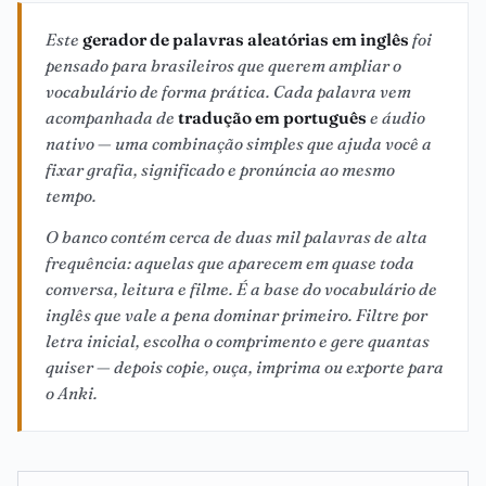
Este
gerador de palavras aleatórias em inglês
foi
pensado para brasileiros que querem ampliar o
vocabulário de forma prática. Cada palavra vem
acompanhada de
tradução em português
e áudio
nativo — uma combinação simples que ajuda você a
fixar grafia, significado e pronúncia ao mesmo
tempo.
O banco contém cerca de duas mil palavras de alta
frequência: aquelas que aparecem em quase toda
conversa, leitura e filme. É a base do vocabulário de
inglês que vale a pena dominar primeiro. Filtre por
letra inicial, escolha o comprimento e gere quantas
quiser — depois copie, ouça, imprima ou exporte para
o Anki.