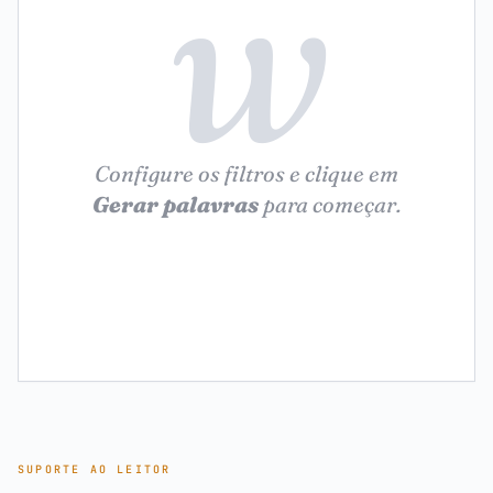
w
Configure os filtros e clique em
Gerar palavras
para começar.
SUPORTE AO LEITOR