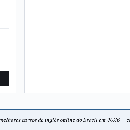
melhores cursos de inglês online do Brasil em 2026 — 