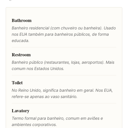
Bathroom
Banheiro residencial (com chuveiro ou banheira). Usado
nos EUA também para banheiros públicos, de forma
educada.
Restroom
Banheiro público (restaurantes, lojas, aeroportos). Mais
comum nos Estados Unidos.
Toilet
No Reino Unido, significa banheiro em geral. Nos EUA,
refere-se apenas ao vaso sanitário.
Lavatory
Termo formal para banheiro, comum em aviões e
ambientes corporativos.