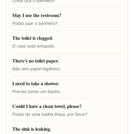
Onde fica o banheiro?
May I use the restroom?
Posso usar o banheiro?
The toilet is clogged.
O vaso está entupido.
There's no toilet paper.
Não tem papel higiênico.
I need to take a shower.
Preciso tomar um banho.
Could I have a clean towel, please?
Posso ter uma toalha limpa, por favor?
The sink is leaking.