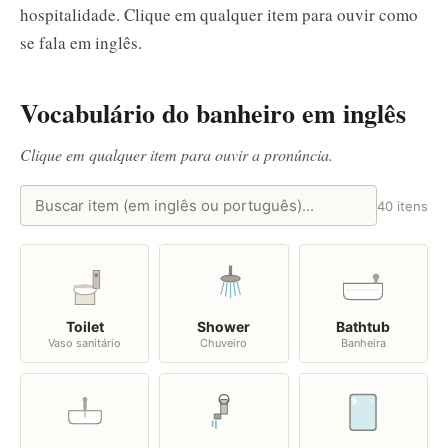
hospitalidade. Clique em qualquer item para ouvir como
se fala em inglês.
Vocabulário do banheiro em inglês
Clique em qualquer item para ouvir a pronúncia.
40 itens
Toilet
Shower
Bathtub
Vaso sanitário
Chuveiro
Banheira