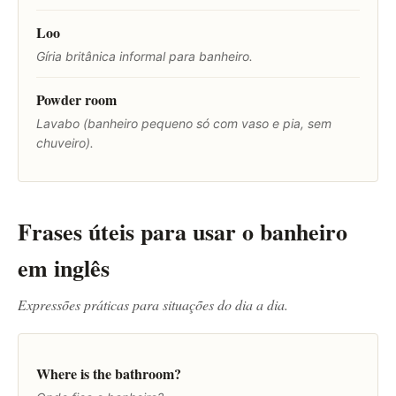
Loo
Gíria britânica informal para banheiro.
Powder room
Lavabo (banheiro pequeno só com vaso e pia, sem
chuveiro).
Frases úteis para usar o banheiro
em inglês
Expressões práticas para situações do dia a dia.
Where is the bathroom?