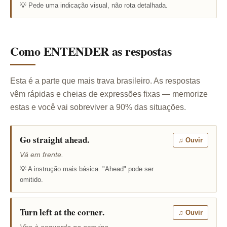
💡 Pede uma indicação visual, não rota detalhada.
Como ENTENDER as respostas
Esta é a parte que mais trava brasileiro. As respostas
vêm rápidas e cheias de expressões fixas — memorize
estas e você vai sobreviver a 90% das situações.
Go straight ahead.
♫ Ouvir
Vá em frente.
💡 A instrução mais básica. "Ahead" pode ser
omitido.
Turn left at the corner.
♫ Ouvir