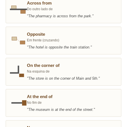
Across from
Do outro lado de
"The pharmacy is across from the park."
Opposite
Em frente (cruzando)
"The hotel is opposite the train station."
On the corner of
Na esquina de
"The store is on the corner of Main and 5th."
At the end of
No fim de
"The museum is at the end of the street."