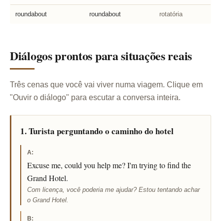
roundabout
roundabout
rotatória
Diálogos prontos para situações reais
Três cenas que você vai viver numa viagem. Clique em
"Ouvir o diálogo" para escutar a conversa inteira.
1. Turista perguntando o caminho do hotel
A:
Excuse me, could you help me? I'm trying to find the
Grand Hotel.
Com licença, você poderia me ajudar? Estou tentando achar
o Grand Hotel.
B: