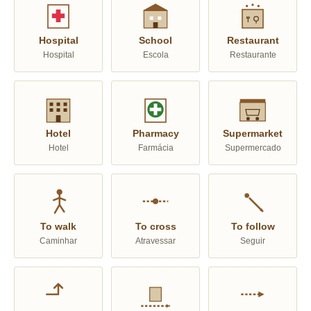
Hospital
School
Restaurant
Hospital
Escola
Restaurante
Hotel
Pharmacy
Supermarket
Hotel
Farmácia
Supermercado
To walk
To cross
To follow
Caminhar
Atravessar
Seguir