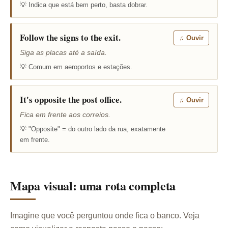
💡 Indica que está bem perto, basta dobrar.
Follow the signs to the exit.
♫ Ouvir
Siga as placas até a saída.
💡 Comum em aeroportos e estações.
It's opposite the post office.
♫ Ouvir
Fica em frente aos correios.
💡 "Opposite" = do outro lado da rua, exatamente
em frente.
Mapa visual: uma rota completa
Imagine que você perguntou onde fica o banco. Veja