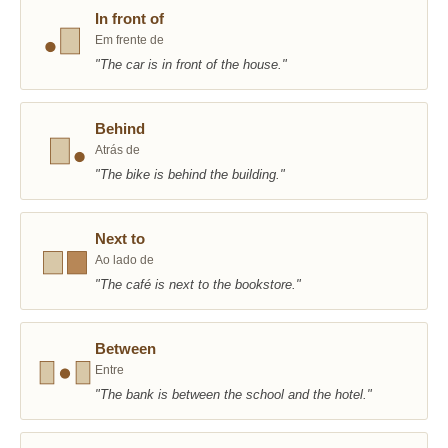
In front of
Em frente de
"The car is in front of the house."
Behind
Atrás de
"The bike is behind the building."
Next to
Ao lado de
"The café is next to the bookstore."
Between
Entre
"The bank is between the school and the hotel."