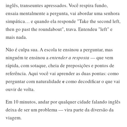
inglês, transeuntes apressados. Você respira fundo,
ensaia mentalmente a pergunta, vai abordar uma senhora
simpática… e quando ela responde "Take the second left,
then go past the roundabout", trava. Entendeu "left" e
mais nada.
Não é culpa sua. A escola te ensinou a perguntar, mas
ninguém te ensinou a
entender a resposta
— que vem
rápida, com sotaque, cheia de preposições e pontos de
referência. Aqui você vai aprender as duas pontas: como
e
perguntar com naturalidade
como decodificar o que vai
ouvir de volta.
Em 10 minutos, andar por qualquer cidade falando inglês
deixa de ser um problema — vira parte da diversão da
viagem.