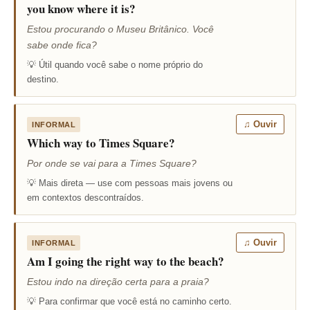
you know where it is?
Estou procurando o Museu Britânico. Você
sabe onde fica?
💡 Útil quando você sabe o nome próprio do
destino.
♫ Ouvir
INFORMAL
Which way to Times Square?
Por onde se vai para a Times Square?
💡 Mais direta — use com pessoas mais jovens ou
em contextos descontraídos.
♫ Ouvir
INFORMAL
Am I going the right way to the beach?
Estou indo na direção certa para a praia?
💡 Para confirmar que você está no caminho certo.