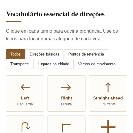
Vocabulário essencial de direções
Clique em cada termo para ouvir a pronúncia. Use os
filtros para focar numa categoria de cada vez.
Todos
Direções básicas
Pontos de referência
Transporte
Lugares na cidade
Verbos de movimento
Left
Right
Straight ahead
Esquerda
Direita
Em frente