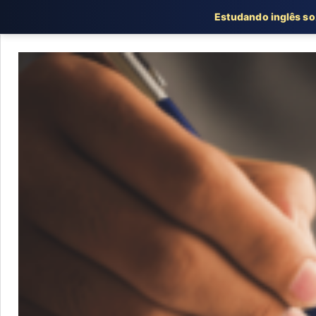
Estudando inglês s