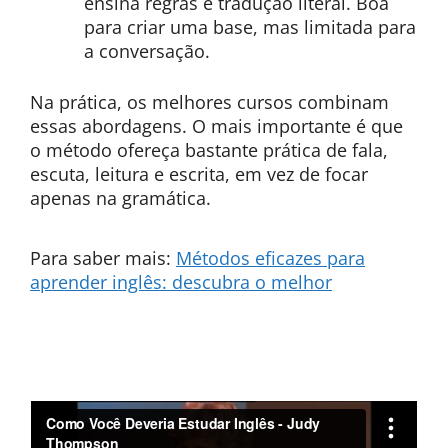
ensina regras e tradução literal. Boa
para criar uma base, mas limitada para
a conversação.
Na prática, os melhores cursos combinam
essas abordagens. O mais importante é que
o método ofereça bastante prática de fala,
escuta, leitura e escrita, em vez de focar
apenas na gramática.
Para saber mais:
Métodos eficazes para
aprender inglês: descubra o melhor