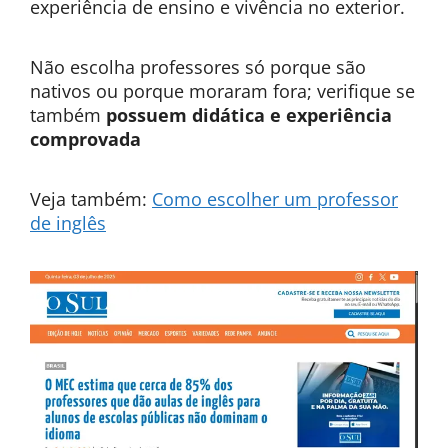
experiência de ensino e vivência no exterior.
Não escolha professores só porque são
nativos ou porque moraram fora; verifique se
também
possuem didática e experiência
comprovada
Veja também:
Como escolher um professor
de inglês