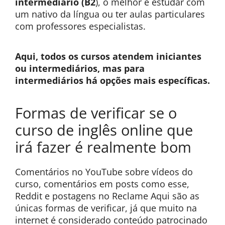
intermediário (B2
), o melhor é estudar com
um nativo da língua ou ter aulas particulares
com professores especialistas.
Aqui, todos os cursos atendem iniciantes
ou intermediários, mas para
intermediários há opções mais específicas.
Formas de verificar se o
curso de inglês online que
irá fazer é realmente bom
Comentários no YouTube sobre vídeos do
curso, comentários em posts como esse,
Reddit e postagens no Reclame Aqui são as
únicas formas de verificar, já que muito na
internet é considerado conteúdo patrocinado