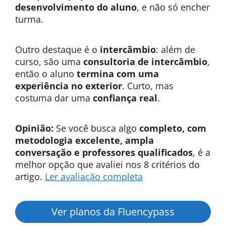
desenvolvimento do aluno
, e não só encher
turma.
Outro destaque é o
intercâmbio
: além de
curso, são uma
consultoria de intercâmbio
,
então o aluno
termina com uma
experiência no exterior
. Curto, mas
costuma dar uma
confiança real
.
Opinião:
Se você busca algo
completo, com
metodologia excelente, ampla
conversação e professores qualificados
, é a
melhor opção que avaliei nos 8 critérios do
artigo.
Ler avaliação completa
Ver planos da Fluencypass