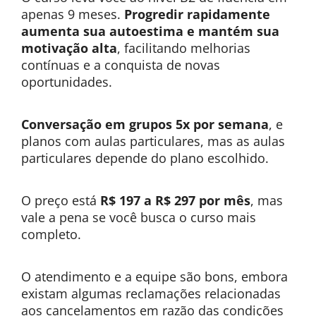
apenas 9 meses.
Progredir rapidamente
aumenta sua autoestima e mantém sua
motivação alta
, facilitando melhorias
contínuas e a conquista de novas
oportunidades.
Conversação em grupos 5x por semana
, e
planos com aulas particulares, mas as aulas
particulares depende do plano escolhido.
O preço está
R$ 197 a R$ 297 por mês
, mas
vale a pena se você busca o curso mais
completo.
O atendimento e a equipe são bons, embora
existam algumas reclamações relacionadas
aos cancelamentos em razão das condições