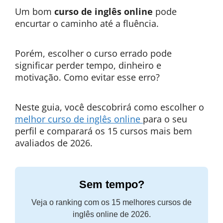
Um bom
curso de inglês online
pode
encurtar o caminho até a fluência.
Porém, escolher o curso errado pode
significar perder tempo, dinheiro e
motivação. Como evitar esse erro?
Neste guia, você descobrirá como escolher o
melhor curso de inglês online
para o seu
perfil e comparará os 15 cursos mais bem
avaliados de 2026.
Sem tempo?
Veja o ranking com os 15 melhores cursos de
inglês online de 2026.