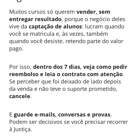
Muitos cursos só querem
vender, sem
entregar resultado
, porque o negócio deles
vive da
captação de alunos
: lucram quando
você se matricula e, às vezes, também
quando você desiste, retendo parte do valor
pago.
Por isso,
dentro dos 7 dias, veja como pedir
reembolso e leia o contrato com atenção
.
Se perceber que foi deixado de lado depois
da venda e não teve o suporte prometido,
cancele
.
E
guarde e-mails, conversas e provas
.
Podem ser decisivos se você precisar recorrer
à Justiça.