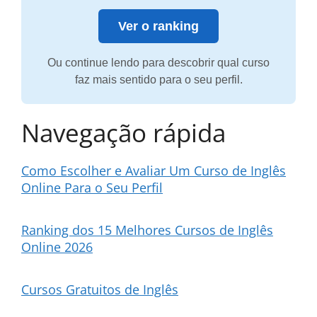
Ver o ranking
Ou continue lendo para descobrir qual curso
faz mais sentido para o seu perfil.
Navegação rápida
Como Escolher e Avaliar Um Curso de Inglês
Online Para o Seu Perfil
Ranking dos 15 Melhores Cursos de Inglês
Online 2026
Cursos Gratuitos de Inglês