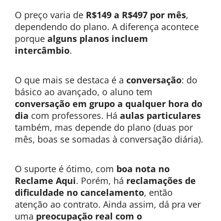
O preço varia de
R$149 a R$497 por mês
,
dependendo do plano. A diferença acontece
porque
alguns planos incluem
intercâmbio
.
O que mais se destaca é a
conversação
: do
básico ao avançado, o aluno tem
conversação em grupo a qualquer hora do
dia
com professores. Há
aulas particulares
também, mas depende do plano (duas por
mês, boas se somadas à conversação diária).
O suporte é ótimo, com
boa nota no
Reclame Aqui
. Porém, há
reclamações de
dificuldade no cancelamento
, então
atenção ao contrato. Ainda assim, dá pra ver
uma
preocupação real com o