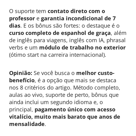
O suporte tem
contato direto com o
professor
e
garantia incondicional de 7
dias
. E os bônus são fortes: o destaque é o
curso completo de espanhol de graça
, além
de inglês para viagens, inglês com IA, phrasal
verbs e um
módulo de trabalho no exterior
(ótimo start na carreira internacional).
Opinião:
Se você busca o
melhor custo-
benefício
, é a opção que mais se destaca
nos 8 critérios do artigo. Método completo,
aulas ao vivo, suporte de perto, bônus que
ainda inclui um segundo idioma e, o
principal,
pagamento único com acesso
vitalício, muito mais barato que anos de
mensalidade
.