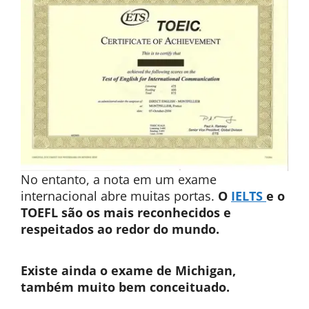
No entanto, a nota em um exame
internacional abre muitas portas.
O
IELTS
e o
TOEFL são os mais reconhecidos e
respeitados ao redor do mundo.
Existe ainda o exame de Michigan,
também muito bem conceituado.