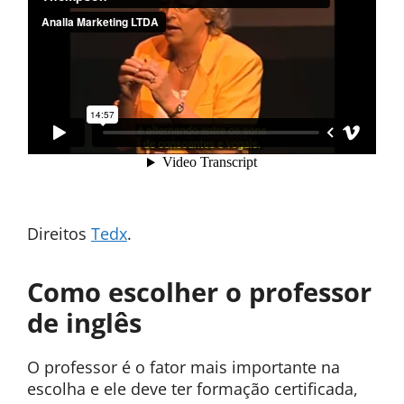
Direitos
Tedx
.
Como escolher o professor
de inglês
O professor é o fator mais importante na
escolha e ele deve ter formação certificada,