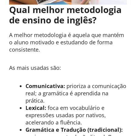
Qual melhor metodologia
de ensino de inglês?
A melhor metodologia é aquela que mantém
o aluno motivado e estudando de forma
consistente.
As mais usadas são:
Comunicativa:
prioriza a comunicação
real; a gramática é aprendida na
prática.
Lexical:
foca em vocabulário e
expressões usadas por nativos,
acelerando a fluência.
Gramática e Tradução (tradicional):