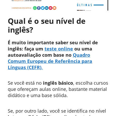
Qual é o seu nível de
inglês?
É muito importante saber seu nível de
inglês: faça um
teste online
ou uma
autoavaliação com base no
Quadro
Comum Europeu de Referência para
Línguas (CEFR)
.
Se você está no
inglês básico
, escolha cursos
que ofereçam aulas online, bastante material
didático e uma base sólida.
Se, por outro lado, você se identifica no nível