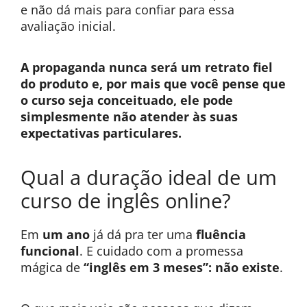
e não dá mais para confiar para essa
avaliação inicial.
A propaganda nunca será um retrato fiel
do produto e, por mais que você pense que
o curso seja conceituado, ele pode
simplesmente não atender às suas
expectativas particulares.
Qual a duração ideal de um
curso de inglês online?
Em
um ano
já dá pra ter uma
fluência
funcional
. E cuidado com a promessa
mágica de
“inglês em 3 meses”: não existe
.