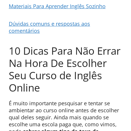
Materiais Para Aprender Inglês Sozinho
Dúvidas comuns e respostas aos
comentários
10 Dicas Para Não Errar
Na Hora De Escolher
Seu Curso de Inglês
Online
É muito importante pesquisar e tentar se
ambientar ao curso online antes de escolher
qual deles seguir. Ainda mais quando se
escolhe uma escola paga que, como vimos,