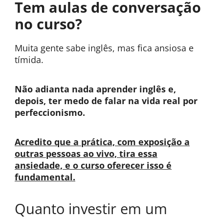
Tem aulas de conversação
no curso?
Muita gente sabe inglês, mas fica ansiosa e
tímida.
Não adianta nada aprender inglês e,
depois, ter medo de falar na vida real por
perfeccionismo.
Acredito que a prática, com exposição a
outras pessoas ao vivo, tira essa
ansiedade, e o curso oferecer isso é
fundamental.
Quanto investir em um