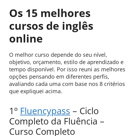
Os 15 melhores
cursos de inglês
online
O melhor curso depende do seu nível,
objetivo, orçamento, estilo de aprendizado e
tempo disponível. Por isso reuni as melhores
opções pensando em diferentes perfis,
avaliando cada uma com base nos 8 critérios
que expliquei acima.
1º
Fluencypass
– Ciclo
Completo da Fluência –
Curso Completo