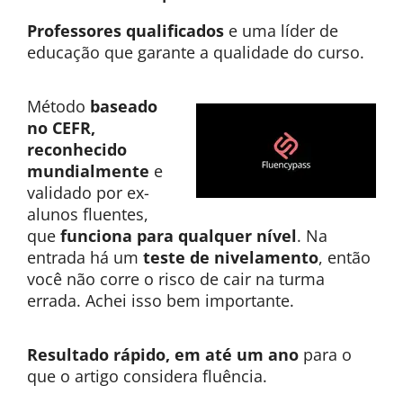
Professores qualificados
e uma líder de
educação que garante a qualidade do curso.
Método
baseado
no CEFR,
reconhecido
mundialmente
e
validado por ex-
alunos fluentes,
que
funciona para qualquer nível
. Na
entrada há um
teste de nivelamento
, então
você não corre o risco de cair na turma
errada. Achei isso bem importante.
Resultado rápido, em até um ano
para o
que o artigo considera fluência.