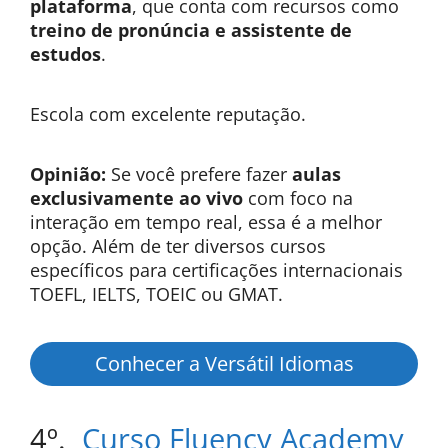
plataforma
, que conta com recursos como
treino de pronúncia e assistente de
estudos
.
Escola com excelente reputação.
Opinião:
Se você prefere fazer
aulas
exclusivamente ao vivo
com foco na
interação em tempo real, essa é a melhor
opção. Além de ter diversos cursos
específicos para certificações internacionais
TOEFL, IELTS, TOEIC ou GMAT.
Conhecer a Versátil Idiomas
4º.
Curso Fluency Academy