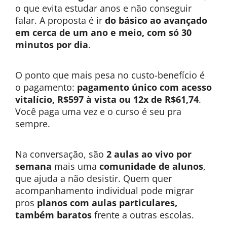
o que evita estudar anos e não conseguir
falar. A proposta é ir
do básico ao avançado
em cerca de um ano e meio, com só 30
minutos por dia
.
O ponto que mais pesa no custo-benefício é
o pagamento:
pagamento único com acesso
vitalício, R$597 à vista ou 12x de R$61,74
.
Você paga uma vez e o curso é seu pra
sempre.
Na conversação, são
2 aulas ao vivo por
semana
mais uma
comunidade de alunos
,
que ajuda a não desistir. Quem quer
acompanhamento individual pode migrar
pros
planos com aulas particulares,
também baratos
frente a outras escolas.