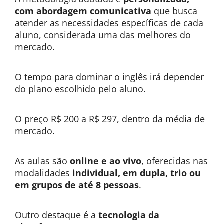
com abordagem comunicativa
que busca
atender as necessidades específicas de cada
aluno, considerada uma das melhores do
mercado.
O tempo para dominar o inglês irá depender
do plano escolhido pelo aluno.
O preço R$ 200 a R$ 297, dentro da média de
mercado.
As aulas são
online e ao vivo
, oferecidas nas
modalidades
individual, em dupla, trio ou
em grupos de até 8 pessoas
.
Outro destaque é a
tecnologia da