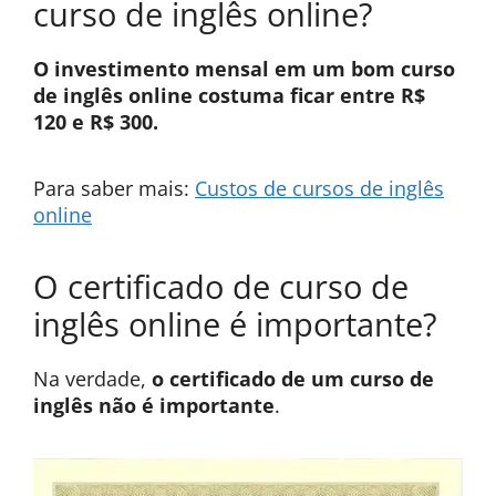
curso de inglês online?
O investimento mensal em um bom curso
de inglês online costuma ficar entre R$
120 e R$ 300.
Para saber mais:
Custos de cursos de inglês
online
O certificado de curso de
inglês online é importante?
Na verdade,
o certificado de um curso de
inglês não é importante
.