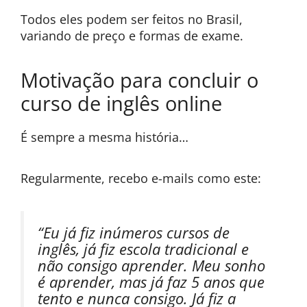
Todos eles podem ser feitos no Brasil,
variando de preço e formas de exame.
Motivação para concluir o
curso de inglês online
É sempre a mesma história…
Regularmente, recebo e-mails como este:
“Eu já fiz inúmeros cursos de
inglês, já fiz escola tradicional e
não consigo aprender. Meu sonho
é aprender, mas já faz 5 anos que
tento e nunca consigo. Já fiz a