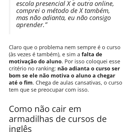
escola presencial X e outra online,
comprei o método de X também,
mas não adianta, eu não consigo
aprender.”
Claro que o problema nem sempre é o curso
(às vezes é também), e sim a
falta de
motivação do aluno
. Por isso coloquei esse
critério no ranking:
não adianta o curso ser
bom se ele não motiva o aluno a chegar
até o fim
. Chega de aulas cansativas, o curso
tem que se preocupar com isso.
Como não cair em
armadilhas de cursos de
inglês